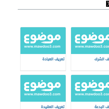
ف الشرك
تعريف العبادة
ف البدعة
تعريف العقيدة