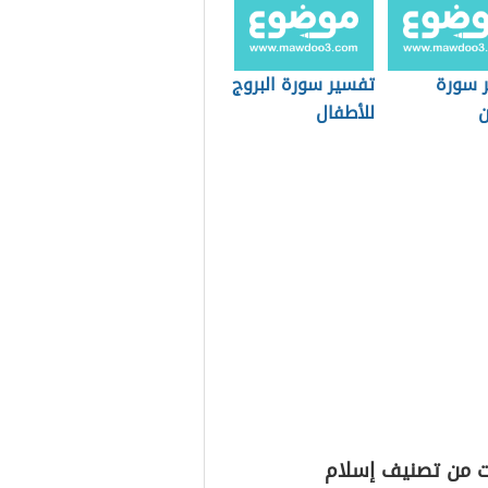
 سورة
تفسير سورة البروج
ن
للأطفال
ت من تصنيف إسلام