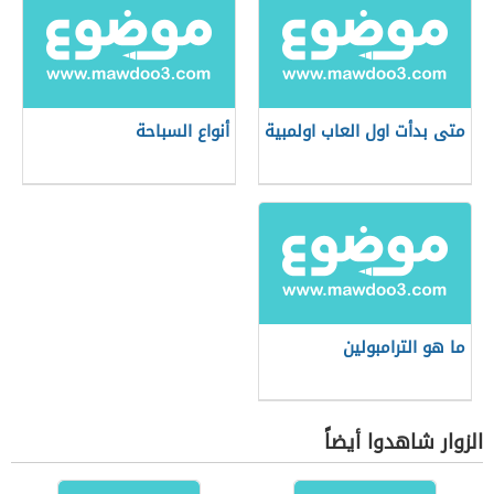
متى بدأت اول العاب اولمبية
أنواع السباحة
ما هو الترامبولين
الزوار شاهدوا أيضاً