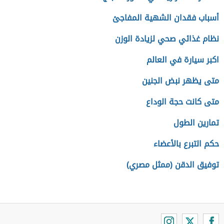
أسباب فقدان الشهية المفاجئ
نظام غذائي صحي لزيادة الوزن
اكبر سيارة في العالم
متى يظهر نبض الجنين
متى كانت حجة الوداع
تمارين الطول
حكم التبرع بالأعضاء
توفيق الدقن (ممثل مصري)