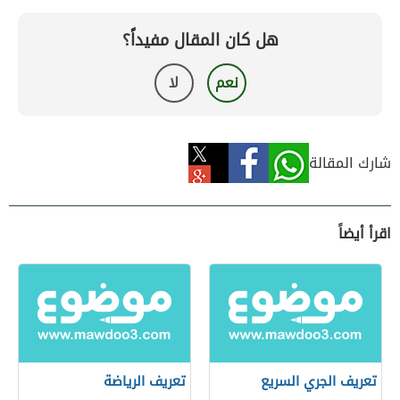
هل كان المقال مفيداً؟
نعم
لا
شارك المقالة
اقرأ أيضاً
تعريف الجري السريع
تعريف الرياضة