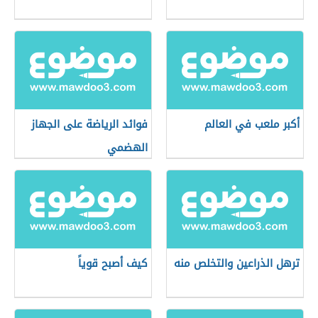
أكبر ملعب في العالم
فوائد الرياضة على الجهاز
الهضمي
ترهل الذراعين والتخلص منه
كيف أصبح قوياً