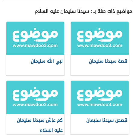
مواضيع ذات صلة بـ : سيدنا سليمان عليه السلام
قصة سيدنا سليمان
نبي الله سليمان
قصص سيدنا سليمان
كم عاش سيدنا سليمان
عليه السلام