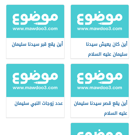
أين كان يعيش سيدنا
أين يقع قبر سيدنا سليمان
سليمان عليه السلام
أين يقع قصر سيدنا سليمان
عدد زوجات النبي سليمان
عليه السلام