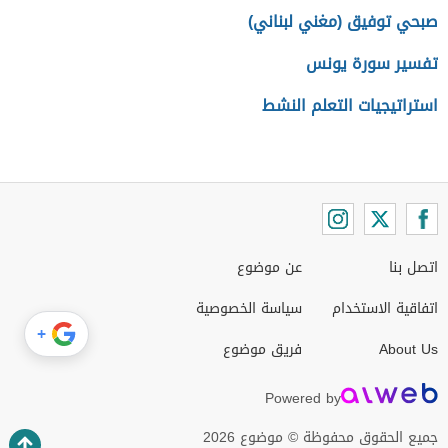
صبحي توفيق (مغني لبناني)
تفسير سورة يونس
استراتيجيات التعلم النشط
اتصل بنا
عن موضوع
اتفاقية الاستخدام
سياسة الخصوصية
+
About Us
فريق موضوع
Powered by
جميع الحقوق محفوظة © موضوع 2026