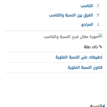
٢
التناسب
٣
الفرق بين النسبة والتناسب
٤
المراجع
ذات صلة
تطبيقات على النسبة المئوية
قانون النسبة المئوية
النسبة