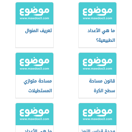
ما هي الأعداد
تعريف المنوال
الطبيعية؟
قانون مساحة
مساحة متوازي
سطح الكرة
المستطيلات
وحدة قياس الزمن
ما هي الأعداد