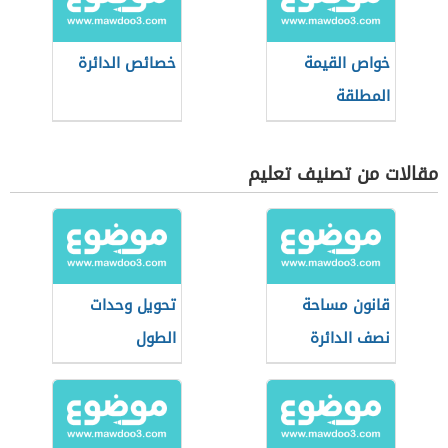
خواص القيمة
خصائص الدائرة
المطلقة
مقالات من تصنيف تعليم
قانون مساحة
تحويل وحدات
نصف الدائرة
الطول