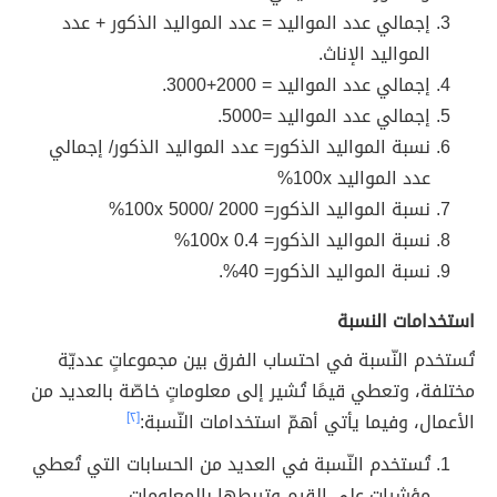
إجمالي عدد المواليد = عدد المواليد الذكور + عدد
المواليد الإناث.
إجمالي عدد المواليد = 2000+3000.
إجمالي عدد المواليد =5000.
نسبة المواليد الذكور= عدد المواليد الذكور/ إجمالي
عدد المواليد 100x%
نسبة المواليد الذكور= 2000 /5000 100x%
نسبة المواليد الذكور= 0.4 100x%
نسبة المواليد الذكور= 40%.
استخدامات النسبة
تُستخدم النّسبة في احتساب الفرق بين مجموعاتٍ عدديّة
مختلفة، وتعطي قيمًا تُشير إلى معلوماتٍ خاصّة بالعديد من
الأعمال، وفيما يأتي أهمّ استخدامات النّسبة:
[٢]
تُستخدم النّسبة في العديد من الحسابات التي تُعطي
مؤشراتٍ على القيم وتربطها بالمعلومات.