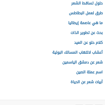
حلول تساقط الشعر
طرق لعمل البطاطس
ما هي عاصمة إيطاليا
بحث عن تطوير الذات
كلام حلو عن العيد
أعشاب لالتهاب المسالك البولية
شعر عن دمشق الياسمين
اسم عملة الصين
أبيات شعر عن الحياة