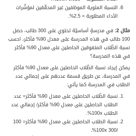
النسبة المئوية الموظفين غير المحقّقين لمؤشّرات
الأداء المطلوبة = 2.5%.
مثال 2:
في مدرسةٍ أساسيّة تحتوي على 300 طالب، حصل
100 طالب في هذه المدرسة على معدل 90% فأكثر، احسب
نسبة الطّلاب المتفوقين الحاصلين على معدل 90% فأكثر
في هذه المدرسة؟
يمكن إيجاد نسبة الطّلاب الحاصلين على معدل 90% فأكثر
في المدرسة، عن طريق قسمة عددهم على إجمالي عدد
الطلاب في المدرسة كما يأتي:
نسبة الطّلاب الحاصلين على معدل 90% فأكثر= عدد
الطلاب الحاصلين على معدل 90% فأكثر/ إجمالي عدد
الطلاب 100x%.
نسبة الطلاب الحاصلين على معدل 90% فأكثر= 100
/300 100x%.