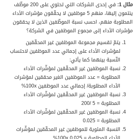
مثال 1:
في إحدى الشركات التي تحتوي على 200 موظّف
ينتمون إليها، منهم 5 موظفين لا يحقّقون مؤشرات الأداء
المطلوبة منهم، احسب نسبة الموظّفين الذين لا يحققون
مؤشرات الأداء إلى مجموع الموظفين في الشركة؟
يتمّ تقسيم مجموعة الموظفين غير المحقّقين
لمؤشرات الأداء على إجمالي عدد الموظفين لاحتساب
النّسبة بينهما كما يأتي:
نسبة الموظفين غير المحقّقين لمؤشّرات الأداء
المطلوبة = عدد الموظفين الغير محققين لمؤشرات
الأداء المطلوبة/ إجمالي عدد الموظفين 100x%
نسبة الموظفين غير المحقّقين لمؤشّرات الأداء
المطلوبة = 5 /200
نسبة الموظفين غير المحقّقين لمؤشّرات الأداء
المطلوبة = 0.025
النسبة المئوية للموظفين غير المحقّقين لمؤشّرات
الأداء المطلوبة = 0.025 100x%.