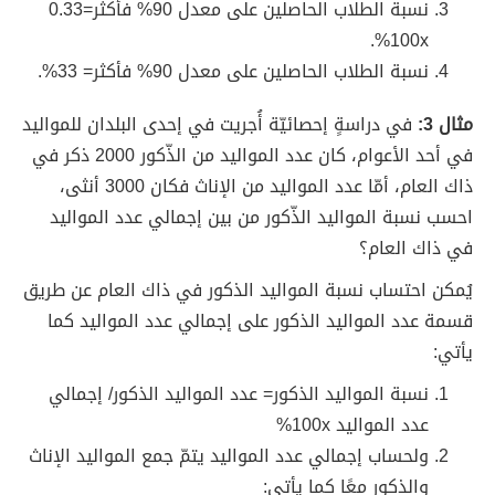
نسبة الطلاب الحاصلين على معدل 90% فأكثر=0.33
100x%.
نسبة الطلاب الحاصلين على معدل 90% فأكثر= 33%.
مثال 3:
في دراسةٍ إحصائيّة أُجريت في إحدى البلدان للمواليد
في أحد الأعوام، كان عدد المواليد من الذّكور 2000 ذكر في
ذاك العام، أمّا عدد المواليد من الإناث فكان 3000 أنثى،
احسب نسبة المواليد الذّكور من بين إجمالي عدد المواليد
في ذاك العام؟
يُمكن احتساب نسبة المواليد الذكور في ذاك العام عن طريق
قسمة عدد المواليد الذكور على إجمالي عدد المواليد كما
يأتي:
نسبة المواليد الذكور= عدد المواليد الذكور/ إجمالي
عدد المواليد 100x%
ولحساب إجمالي عدد المواليد يتمّ جمع المواليد الإناث
والذكور معًا كما يأتي: