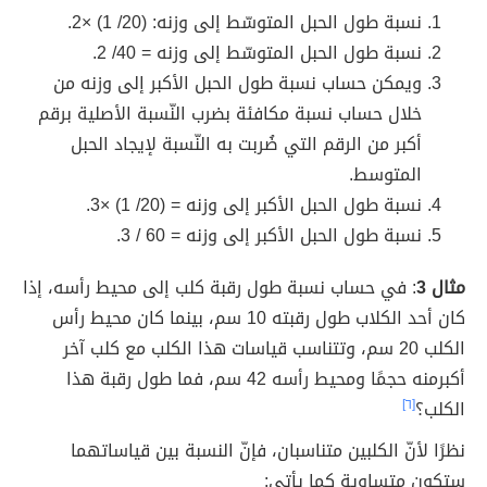
نسبة طول الحبل المتوسّط إلى وزنه: (20/ 1) ×2.
نسبة طول الحبل المتوسّط إلى وزنه = 40/ 2.
ويمكن حساب نسبة طول الحبل الأكبر إلى وزنه من
خلال حساب نسبة مكافئة بضرب النّسبة الأصلية برقم
أكبر من الرقم التي ضُربت به النّسبة لإيجاد الحبل
المتوسط.
نسبة طول الحبل الأكبر إلى وزنه = (20/ 1) ×3.
نسبة طول الحبل الأكبر إلى وزنه = 60 / 3.
مثال 3
: في حساب نسبة طول رقبة كلب إلى محيط رأسه، إذا
كان أحد الكلاب طول رقبته 10 سم، بينما كان محيط رأس
الكلب 20 سم، وتتناسب قياسات هذا الكلب مع كلب آخر
أكبرمنه حجمًا ومحيط رأسه 42 سم، فما طول رقبة هذا
الكلب؟
[٦]
نظرًا لأنّ الكلبين متناسبان، فإنّ النسبة بين قياساتهما
ستكون متساوية كما يأتي: