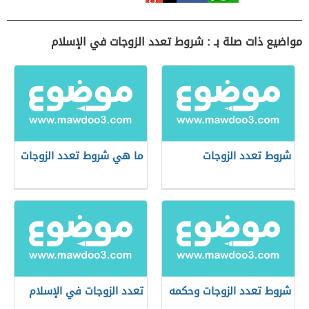
مواضيع ذات صلة بـ : شروط تعدد الزوجات في الإسلام
شروط تعدد الزوجات
ما هي شروط تعدد الزوجات
شروط تعدد الزوجات وحكمه
تعدد الزوجات في الإسلام