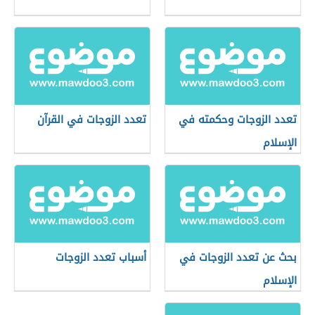
تعدد الزوجات وحكمته في
تعدد الزوجات في القرآن
الإسلام
بحث عن تعدد الزوجات في
أسباب تعدد الزوجات
الإسلام