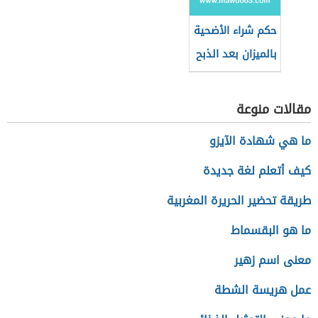
حكم شراء الأضحية
بالميزان بعد الذبح
مقالات منوعة
ما هي شهادة الآيزو
كيف أتعلم لغة جديدة
طريقة تحضير الحريرة المغربية
ما هو البقسماط
معنى اسم زهير
عمل هريسة الشطة