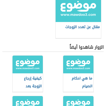
مقال عن تعدد الزوجات
الزوار شاهدوا أيضاً
ما هي احكام
كيفية إرجاع
الصيام
الزوجة بعد
الطلاق