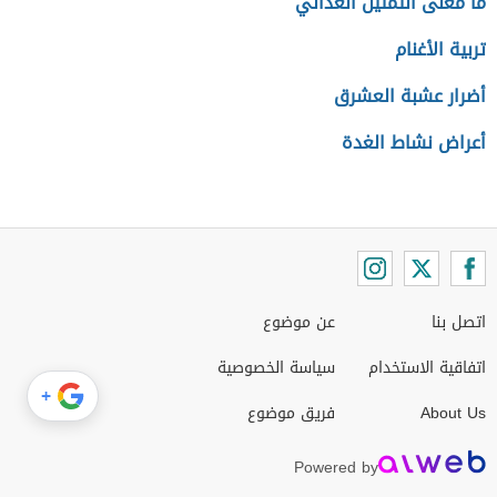
ما معنى التمثيل الغذائي
تربية الأغنام
أضرار عشبة العشرق
أعراض نشاط الغدة
اتصل بنا
عن موضوع
اتفاقية الاستخدام
سياسة الخصوصية
+
About Us
فريق موضوع
Powered by