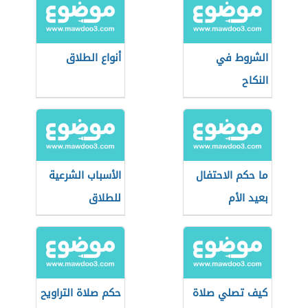
الشروط في
أنواع الطلاق
النكاح
ما حكم الاحتفال
الأسباب الشرعية
بعيد الأم
للطلاق
كيف تصلي صلاة
حكم صلاة التراويح