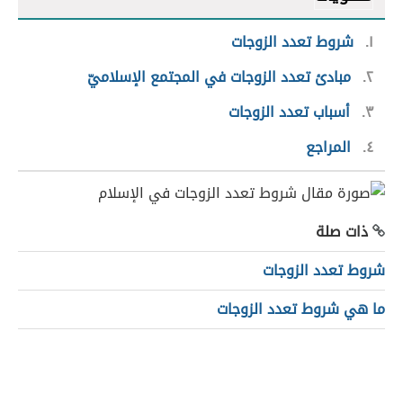
١
شروط تعدد الزوجات
٢
مبادئ تعدد الزوجات في المجتمع الإسلاميّ
٣
أسباب تعدد الزوجات
٤
المراجع
ذات صلة
شروط تعدد الزوجات
ما هي شروط تعدد الزوجات