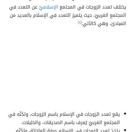
يختلف تعدد الزوجات في المجتمع
الإسلاميّ
عن التعدد في
المجتمع الغربيّ، حيث يتميز التعدد في الإسلام بالعديد من
المبادئ، وهي كالآتي:
[٤]
يقع تعدد الزوجات في الإسلام باسم الزوجات، ولكنّه في
المجتمع الغربيّ يُعرف باسم الصديقات، والخليلات.
يتخذ تعدد الزوجات في الإسلام صفة العلانيّة، ولكنّه