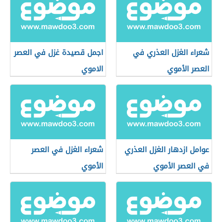
شعراء الغزل العذري في
اجمل قصيدة غزل في العصر
العصر الأموي
الاموي
عوامل ازدهار الغزل العذري
شعراء الغزل في العصر
في العصر الأموي
الأموي