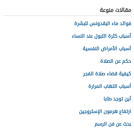
مقالات منوعة
فوائد ماء البقدونس للبشرة
أسباب كثرة التبول عند النساء
أسباب الأمراض النفسية
حكم عن الصلاة
كيفية قضاء صلاة الفجر
أسباب التهاب المرارة
أين توجد طابا
ارتفاع هرمون الإستروجين
بحث عن فن الرسم