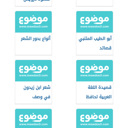
أبو الطيب المتنبي
أنواع بحور الشعر
قصائد
قصيدة اللغة
شعر ابن زيدون
العربية لحافظ
في وصف
ابراهيم
الطبيعة