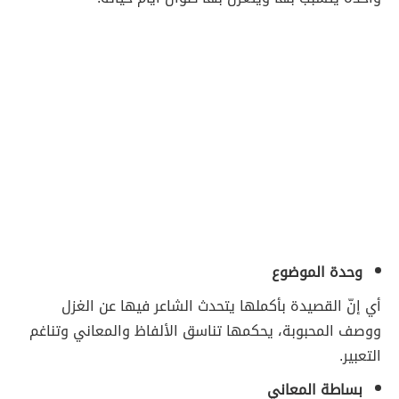
وحدة الموضوع
أي إنّ القصيدة بأكملها يتحدث الشاعر فيها عن الغزل
ووصف المحبوبة، يحكمها تناسق الألفاظ والمعاني وتناغم
التعبير.
بساطة المعاني