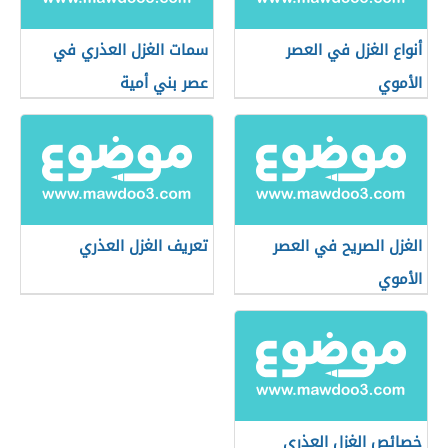
أنواع الغزل في العصر
سمات الغزل العذري في
الأموي
عصر بني أمية
الغزل الصريح في العصر
تعريف الغزل العذري
الأموي
خصائص الغزل العذري