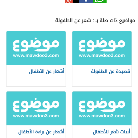
مواضيع ذات صلة بـ : شعر عن الطفولة
قصيدة عن الطفولة
أشعار عن الأطفال
أبيات شعر للأطفال
أشعار عن براءة الأطفال