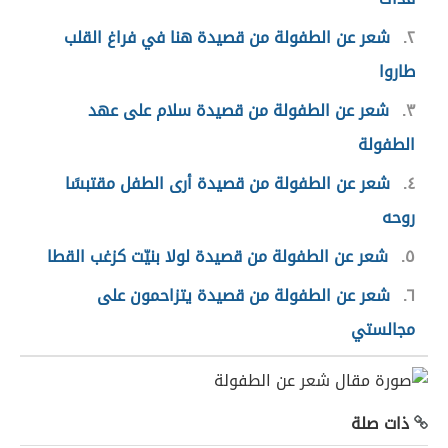
٢
شعر عن الطفولة من قصيدة هنا في فراغ القلب
طاروا
٣
شعر عن الطفولة من قصيدة سلام على عهد
الطفولة
٤
شعر عن الطفولة من قصيدة أرى الطفل مقتبسًا
روحه
٥
شعر عن الطفولة من قصيدة لولا بنيّت كزغب القطا
٦
شعر عن الطفولة من قصيدة يتزاحمون على
مجالستي
ذات صلة