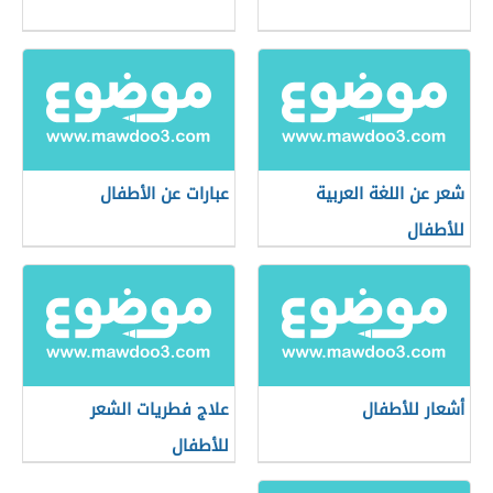
شعر عن اللغة العربية
عبارات عن الأطفال
للأطفال
أشعار للأطفال
علاج فطريات الشعر
للأطفال