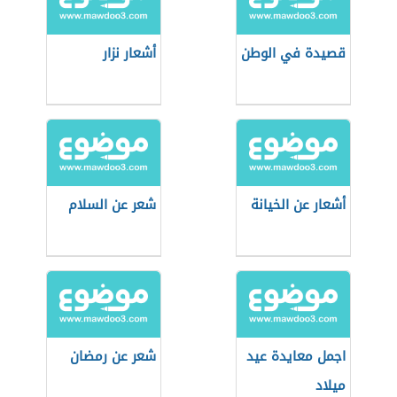
قصيدة في الوطن
أشعار نزار
أشعار عن الخيانة
شعر عن السلام
اجمل معايدة عيد
شعر عن رمضان
ميلاد