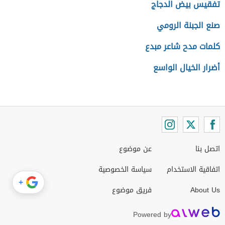
تفقيس بيض الدجاج
صنع الجبنة الرومي
كلمات مدح شاعر مبدع
أضرار الخيال الواسع
اتصل بنا
عن موضوع
اتفاقية الاستخدام
سياسة الخصوصية
+
About Us
فريق موضوع
Powered by