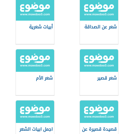
شعر عن الصداقة
أبيات شعرية
شعر قصير
شعر الأم
قصيدة قصيرة عن
اجمل ابيات الشعر