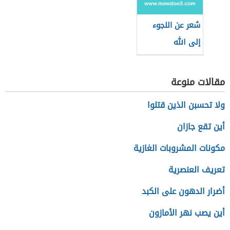
شعر عن اللجوء
إلى الله
مقالات منوعة
ولا تحسبن الذين قتلوا
أين تقع جازان
مكونات المشروبات الغازية
تعريف العنصرية
أضرار الدهون على الكبد
أين يصب نهر الأمازون