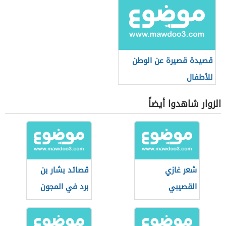
قصيدة قصيرة عن الوطن
للأطفال
الزوار شاهدوا أيضاً
شعر غازي
قصائد بشار بن
القصيبي
برد في المجون