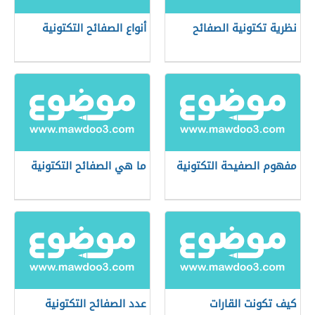
نظرية تكتونية الصفائح
أنواع الصفائح التكتونية
مفهوم الصفيحة التكتونية
ما هي الصفائح التكتونية
كيف تكونت القارات
عدد الصفائح التكتونية