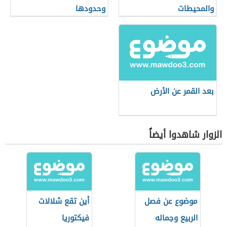
والمحيطات
وحدودها
بعد القمر عن الأرض
الزوار شاهدوا أيضاً
موضوع عن فصل
أين تقع شلالات
الربيع وجماله
فيكتوريا