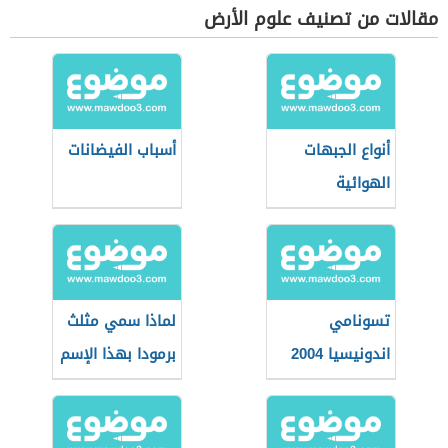
مقالات من تصنيف علوم الأرض
أنواع الجبهات
أسباب الفيضانات
الهوائية
تسونامي
لماذا سمي مثلث
اندونيسيا 2004
برمودا بهذا الإسم