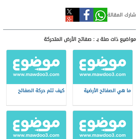
شارك المقالة
مواضيع ذات صلة بـ : صفائح الأرض المتحركة
ما هي الصفائح الأرضية
كيف تتم حركة الصفائح