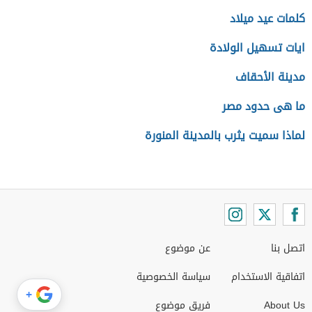
كلمات عيد ميلاد
ايات تسهيل الولادة
مدينة الأحقاف
ما هى حدود مصر
لماذا سميت يثرب بالمدينة المنورة
اتصل بنا
عن موضوع
اتفاقية الاستخدام
سياسة الخصوصية
+
About Us
فريق موضوع