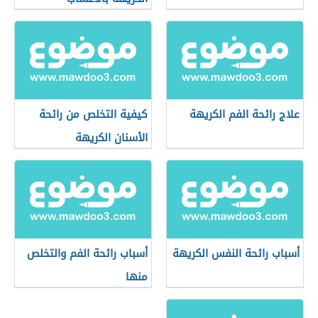
علاج رائحة الفم الكريهة
كيفية التخلص من رائحة
الأسنان الكريهة
أسباب رائحة النفس الكريهة
أسباب رائحة الفم والتخلص
منها