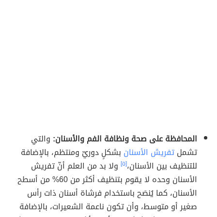
المحافظة على صحة ونظافة الفم والأسنان:
والتي
تشمل
تفريش الأسنان
بشكلٍ دوريّ ومنتظم، بالإضافة
للتنظيف بين الأسنان،
[٥]
ولا بد من العلم أنّ تفريش
الأسنان وحده لا يقوم بتنظيف أكثر من 60% من أسطح
الأسنان، كما يُنصَح باستخدام فرشاة أسنان ذات رأس
صغير أو متوسط، وأن تكون ناعمة الشعيرات، بالإضافة