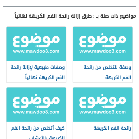
مواضيع ذات صلة بـ : طرق إزالة رائحة الفم الكريهة نهائياً
وصفة للتخلص من رائحة
وصفات طبيعية لإزالة رائحة
الفم الكريهة
الفم الكريهة نهائياً
رائحة الفم الكريهة
كيف أتخلص من رائحة الفم
الكريهة بالأعشاب