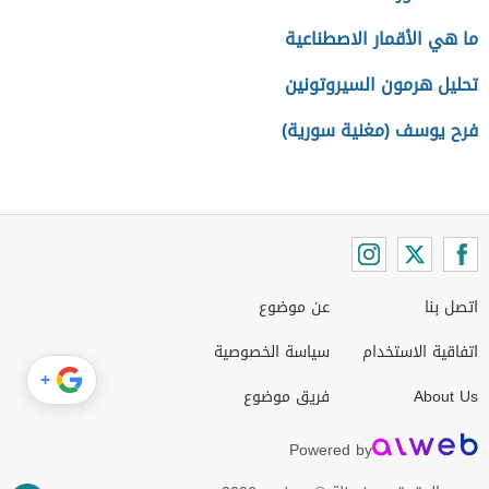
ما هي الأقمار الاصطناعية
تحليل هرمون السيروتونين
فرح يوسف (مغنية سورية)
اتصل بنا
عن موضوع
اتفاقية الاستخدام
سياسة الخصوصية
+
About Us
فريق موضوع
Powered by