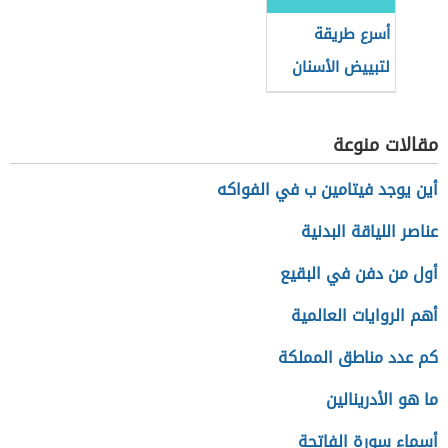
أسرع طريقة
لتبييض الأسنان
بالملح
مقالات منوعة
أين يوجد فيتامين ب في الفواكه
عناصر اللياقة البدنية
أول من دفن في البقيع
أهم الروايات العالمية
كم عدد مناطق المملكة
ما هو الأدرينالين
أسماء سورة الفاتحة