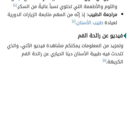
والثوم والأطعمة التي تحتوي نسباً عاليةً من السكر.
[٤]
مراجعة الطبيب:
إذ إنّه من المهم متابعة الزيارات الدورية
لعيادة
طبيب الأسنان
.
[٤]
فيديو عن رائحة الفم
ولمزيد من المعلومات يمكنكم مشاهدة فيديو الآتي، والذي
تتحدث فيه طبيبة الأسنان دينا الحياري عن رائحة الفم
الكريهة.
[٨]