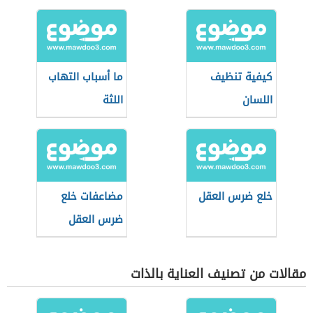
قياسي
كيفية تنظيف
ما أسباب التهاب
اللسان
اللثة
خلع ضرس العقل
مضاعفات خلع
ضرس العقل
مقالات من تصنيف العناية بالذات