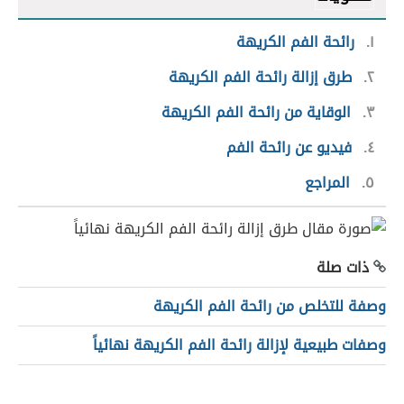
١
رائحة الفم الكريهة
٢
طرق إزالة رائحة الفم الكريهة
٣
الوقاية من رائحة الفم الكريهة
٤
فيديو عن رائحة الفم
٥
المراجع
ذات صلة
وصفة للتخلص من رائحة الفم الكريهة
وصفات طبيعية لإزالة رائحة الفم الكريهة نهائياً