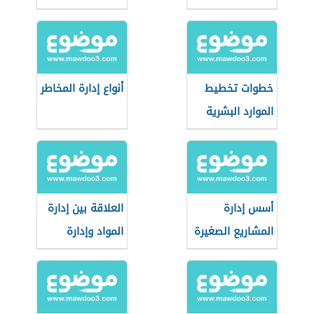
خطوات تخطيط
أنواع إدارة المخاطر
الموارد البشرية
أسس إدارة
العلاقة بين إدارة
المشاريع الصغيرة
المواد وإدارة
الإنتاج