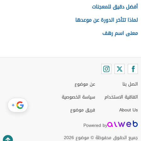
أفضل دقيق للمعجنات
لماذا تتأخر الدورة عن موعدها
معنى اسم رهف
اتصل بنا
عن موضوع
اتفاقية الاستخدام
سياسة الخصوصية
+
About Us
فريق موضوع
Powered by
جميع الحقوق محفوظة © موضوع 2026