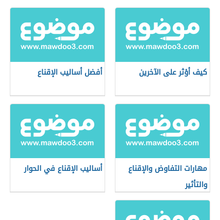
كيف أؤثر على الآخرين
أفضل أساليب الإقناع
مهارات التفاوض والإقناع
أساليب الإقناع في الحوار
والتأثير