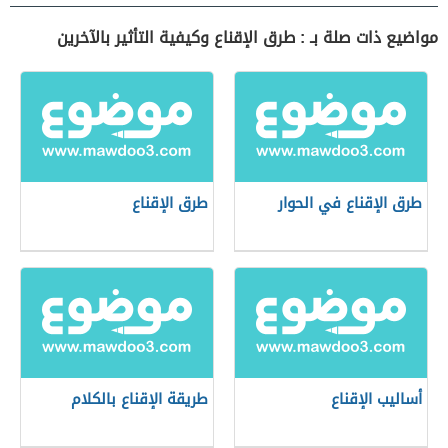
مواضيع ذات صلة بـ : طرق الإقناع وكيفية التأثير بالآخرين
طرق الإقناع في الحوار
طرق الإقناع
أساليب الإقناع
طريقة الإقناع بالكلام