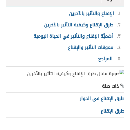
١
الإقناع والتأثير بالآخرين
٢
طرق الإقناع وكيفية التأثير بالآخرين
٣
أهميَّة الإقناع والتأثير في الحياة اليومية
٤
معوقات التأثير والإقناع
٥
المراجع
ذات صلة
طرق الإقناع في الحوار
طرق الإقناع