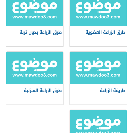
طرق الزراعة العضوية
طرق الزراعة بدون تربة
طريقة الزراعة
طرق الزراعة المنزلية