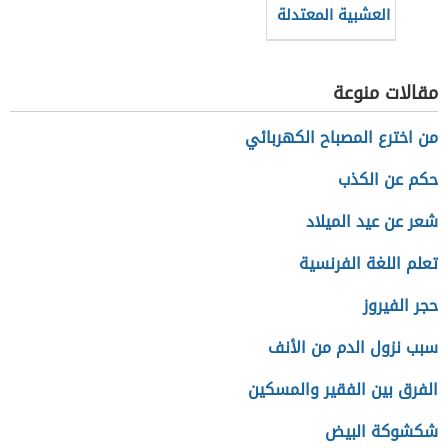
العشبية المعتدلة
مقالات منوعة
من اخترع المصباح الكهربائي
حكم عن الكذب
شعر عن عيد الميلاد
تعلم اللغة الفرنسية
حجر الفيروز
سبب نزول الدم من الأنف
الفرق بين الفقير والمسكين
شكشوكة البيض