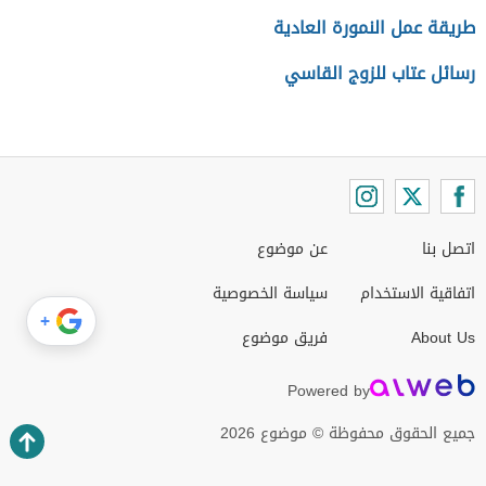
طريقة عمل النمورة العادية
رسائل عتاب للزوج القاسي
اتصل بنا
عن موضوع
اتفاقية الاستخدام
سياسة الخصوصية
+
About Us
فريق موضوع
Powered by
جميع الحقوق محفوظة © موضوع 2026