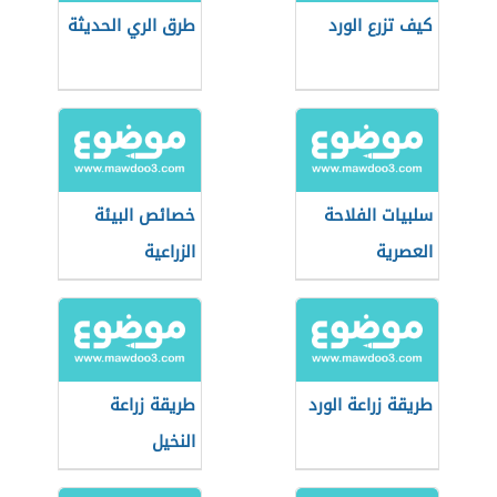
كيف تزرع الورد
طرق الري الحديثة
سلبيات الفلاحة
خصائص البيئة
العصرية
الزراعية
طريقة زراعة الورد
طريقة زراعة
النخيل