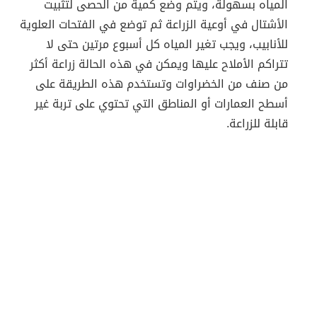
المياه بسهولة، ويتم وضع كمية من الحصى لتثبيت
الأشتال في أوعية الزراعة ثم توضع في الفتحات العلوية
للأنابيب، ويجب تغير المياه كل أسبوع مرتين حتى لا
تتراكم الأملاح عليها ويمكن في هذه الحالة زراعة أكثر
من صنف من الخضراوات وتستخدم هذه الطريقة على
أسطح العمارات أو المناطق التي تحتوي على تربة غير
قابلة للزراعة.