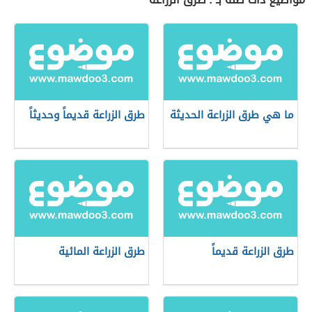
ما هي طرق الزراعة الحديثة
طرق الزراعة قديماً وحديثاً
طرق الزراعة قديماً
طرق الزراعة المائية