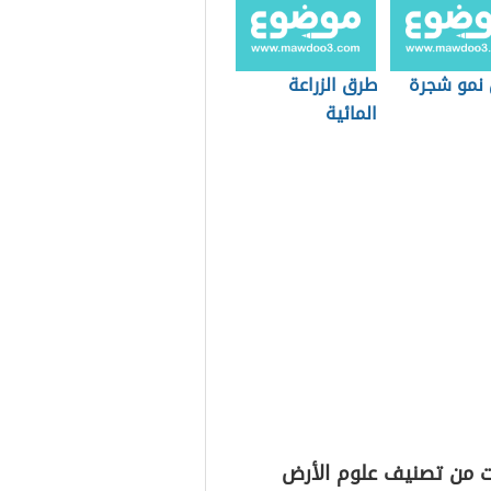
 نمو شجرة
طرق الزراعة
المائية
ت من تصنيف علوم الأرض