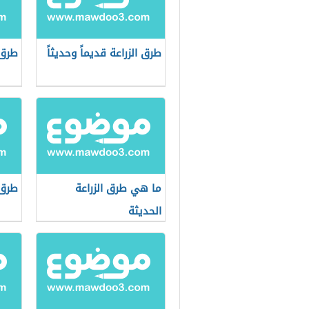
طرق الزراعة قديماً وحديثاً
طرق 
ما هي طرق الزراعة
طرق 
الحديثة