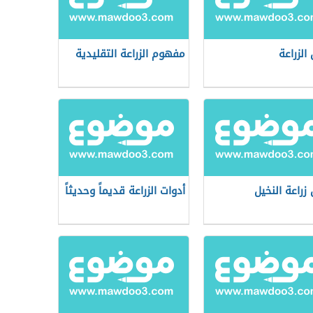
الزراعة
مفهوم الزراعة التقليدية
زراعة النخيل
أدوات الزراعة قديماً وحديثاً