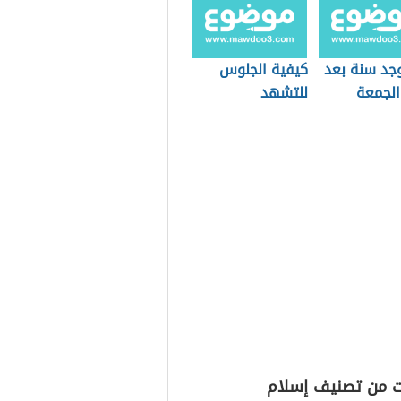
جد سنة بعد
كيفية الجلوس
الجمعة
للتشهد
ت من تصنيف إسلام