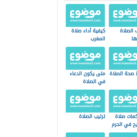
 الصلاة
كيفية أداء صلاة
ا
المغرب
صحة الصلاة
متى يكون الدعاء
في الصلاة
كعات صلاة
ترتيب الصلاة
يح في الحرم