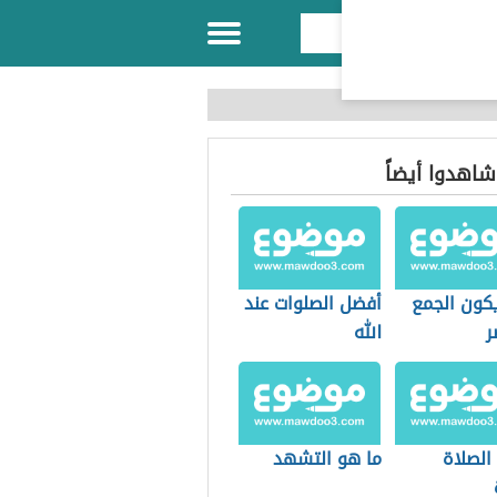
 شاهدوا أيضاً
كون الجمع
أفضل الصلوات عند
ر
الله
الصلاة
ما هو التشهد