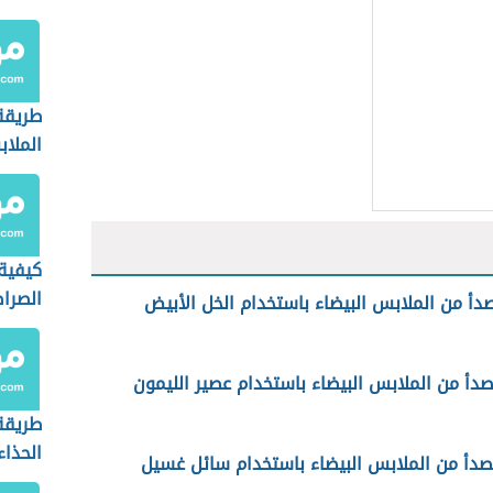
طريقة
الملاب
بملح ا
كيفية
الصرا
لصدأ من الملابس البيضاء باستخدام الخل الأبيض
مبيدا
لصدأ من الملابس البيضاء باستخدام عصير الليمون
طريقة
الحذاء
الصدأ من الملابس البيضاء باستخدام سائل غسيل