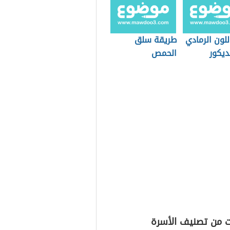
اللون الرمادي
طريقة سلق
ديكور
الحمص
ت من تصنيف الأسرة