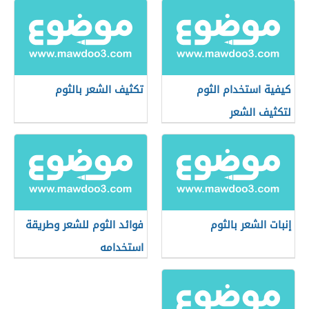
كيفية استخدام الثوم
تكثيف الشعر بالثوم
لتكثيف الشعر
إنبات الشعر بالثوم
فوائد الثوم للشعر وطريقة
استخدامه