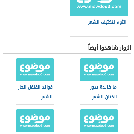
الثوم لتكثيف الشعر
الزوار شاهدوا أيضاً
ما فائدة بذور
فوائد الفلفل الحار
الكتان للشعر
للشعر