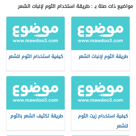
مواضيع ذات صلة بـ : طريقة استخدام الثوم لإنبات الشعر
طريقة الثوم لإنبات الشعر
كيفية استخدام الثوم للشعر
كيفية استخدام زيت الثوم
طريقة تكثيف الشعر بالثوم
للشعر