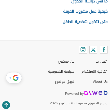
ما هي دراسة الجدوى
كيفية عمل مشروب القرفة
متى تتكون شخصية الطفل
اتصل بنا
عن موضوع
اتفاقية الاستخدام
سياسة الخصوصية
+
About Us
فريق موضوع
Powered by
جميع الحقوق محفوظة © موضوع 2026