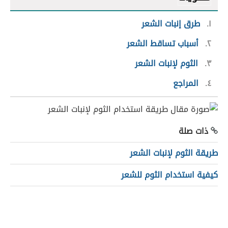
١
طرق إنبات الشعر
٢
أسباب تساقط الشعر
٣
الثوم لإنبات الشعر
٤
المراجع
ذات صلة
طريقة الثوم لإنبات الشعر
كيفية استخدام الثوم للشعر