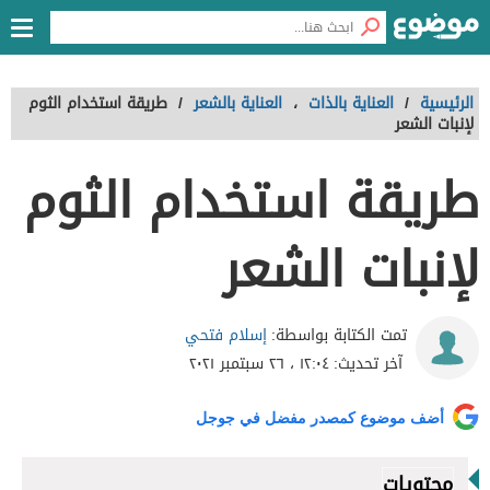
الرئيسية
/
العناية بالذات
،
العناية بالشعر
/
طريقة استخدام الثوم
لإنبات الشعر
طريقة استخدام الثوم
لإنبات الشعر
إسلام فتحي
تمت الكتابة بواسطة:
آخر تحديث:
١٢:٠٤ ، ٢٦ سبتمبر ٢٠٢١
أضف موضوع كمصدر مفضل في جوجل
محتويات