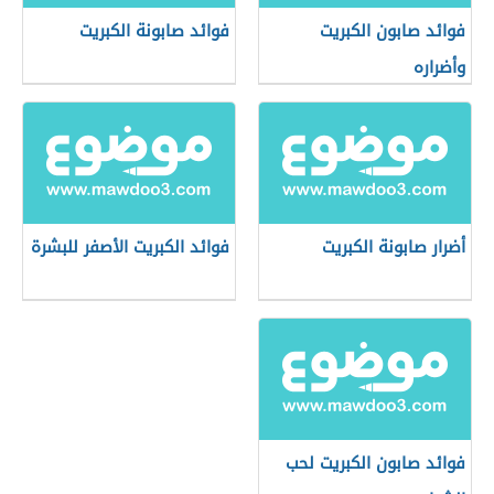
فوائد صابون الكبريت
فوائد صابونة الكبريت
وأضراره
أضرار صابونة الكبريت
فوائد الكبريت الأصفر للبشرة
فوائد صابون الكبريت لحب