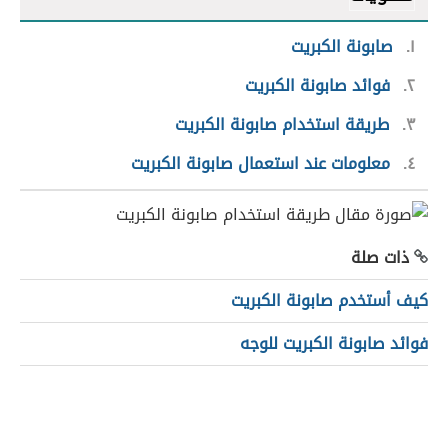
١
صابونة الكبريت
٢
فوائد صابونة الكبريت
٣
طريقة استخدام صابونة الكبريت
٤
معلومات عند استعمال صابونة الكبريت
ذات صلة
كيف أستخدم صابونة الكبريت
فوائد صابونة الكبريت للوجه