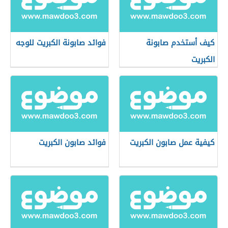
كيف أستخدم صابونة
فوائد صابونة الكبريت للوجه
الكبريت
كيفية عمل صابون الكبريت
فوائد صابون الكبريت