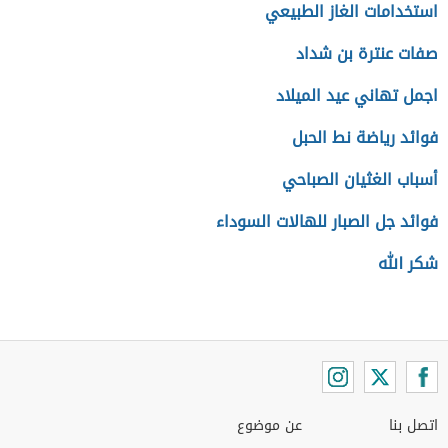
استخدامات الغاز الطبيعي
صفات عنترة بن شداد
اجمل تهاني عيد الميلاد
فوائد رياضة نط الحبل
أسباب الغثيان الصباحي
فوائد جل الصبار للهالات السوداء
شكر الله
اتصل بنا
عن موضوع