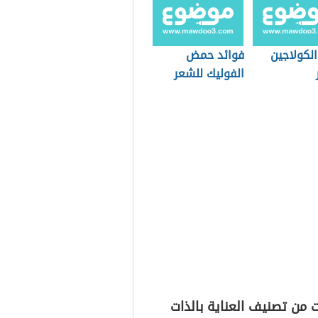
الكولاجين
فوائد حمض
الفوليك للشعر
 من تصنيف العناية بالذات