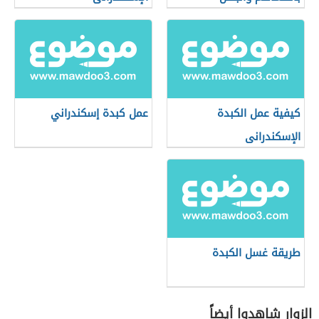
كيفية عمل الكبدة
عمل كبدة إسكندراني
الإسكندرانى
طريقة غسل الكبدة
الزوار شاهدوا أيضاً