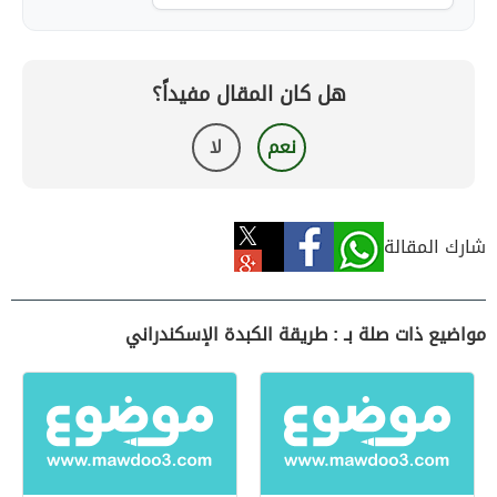
هل كان المقال مفيداً؟
نعم
لا
شارك المقالة
مواضيع ذات صلة بـ : طريقة الكبدة الإسكندراني