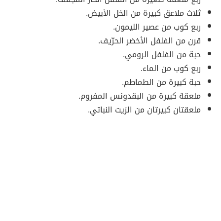
ثلاث ملاعق كبيرة من الخل الأبيض.
ربع كوب من عصير الليمون.
قرن من الفلفل الأخضر الحرّيف.
حبة من الفلفل الرومي.
ربع كوب من الماء.
حبة كبيرة من الطماطم.
ملعقة كبيرة من البقدونس المفروم.
ملعقتان كبيرتان من الزيت النباتي.