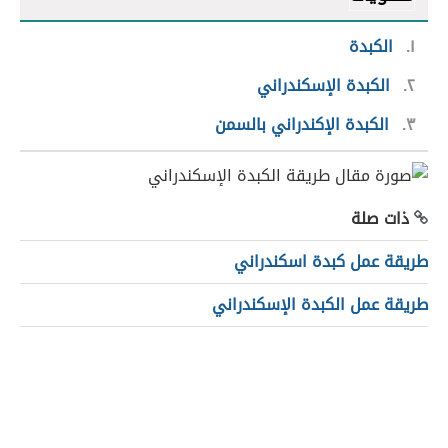
١
الكبدة
٢
الكبدة الإسكندراني
٣
الكبدة الإكندراني بالسمن
ذات صلة
طريقة عمل كبدة اسكندراني
طريقة عمل الكبدة الإسكندراني