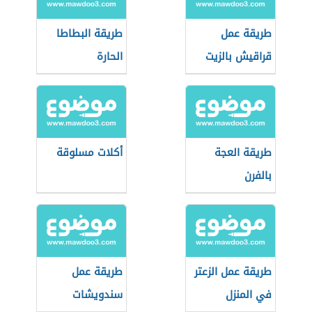
طريقة عمل
طريقة البطاطا
قراقيش بالزيت
الحارة
طريقة العجة
أكلات مسلوقة
بالفرن
طريقة عمل الزعتر
طريقة عمل
في المنزل
سندويشات