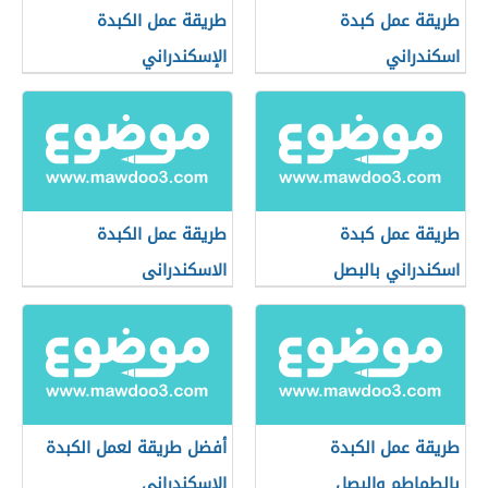
طريقة عمل كبدة
طريقة عمل الكبدة
اسكندراني
الإسكندراني
طريقة عمل كبدة
طريقة عمل الكبدة
اسكندراني بالبصل
الاسكندرانى
طريقة عمل الكبدة
أفضل طريقة لعمل الكبدة
بالطماطم والبصل
الإسكندرانى