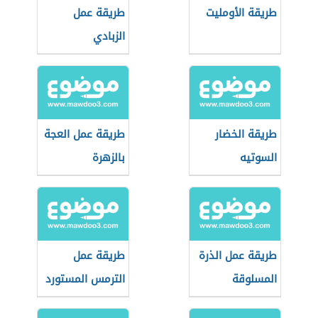
طريقة الأومليت
طريقة عمل
الزبادي
طريقة الخضار
طريقة عمل العجة
السوتيه
بالزهرة
طريقة عمل الذرة
طريقة عمل
المسلوقة
الترمس المستورد