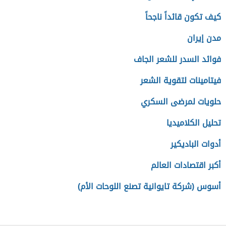
كيف تكون قائداً ناجحاً
مدن إيران
فوائد السدر للشعر الجاف
فيتامينات لتقوية الشعر
حلويات لمرضى السكري
تحليل الكلاميديا
أدوات الباديكير
أكبر اقتصادات العالم
أسوس (شركة تايوانية تصنع اللوحات الأم)