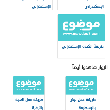
الإسكندرانى
الإسكندرانى
طريقة الكبدة الإسكندراني
الزوار شاهدوا أيضاً
طريقة عمل بيض
طريقة عمل العجة
بالبسطرمة
بالزهرة