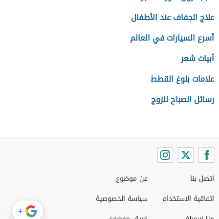
علاج الجفاف عند الأطفال
أسرع السيارات في العالم
أبيات شعر
علامات بلوغ القطط
رسائل الصباح للزوج
اتصل بنا
عن موضوع
اتفاقية الاستخدام
سياسة الخصوصية
+
About Us
فريق موضوع