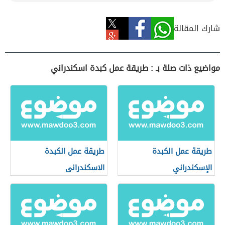
شارك المقالة
مواضيع ذات صلة بـ : طريقة عمل كبدة اسكندراني
طريقة عمل الكبدة
طريقة عمل الكبدة
الإسكندراني
الاسكندرانى