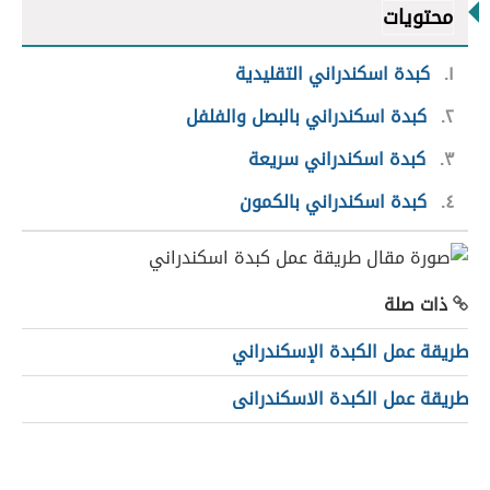
محتويات
١
كبدة اسكندراني التقليدية
٢
كبدة اسكندراني بالبصل والفلفل
٣
كبدة اسكندراني سريعة
٤
كبدة اسكندراني بالكمون
ذات صلة
طريقة عمل الكبدة الإسكندراني
طريقة عمل الكبدة الاسكندرانى