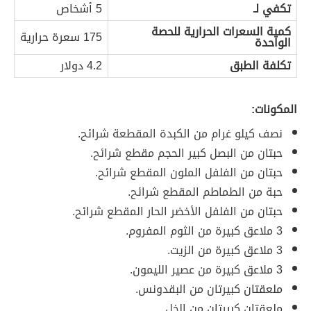
تكفي لـ
5 أشخاص
كمية السعرات الحرارية للحصة
175 سعرة حرارية
الواحدة
تكلفة الطبق
4.2 دولار
المكونات:
نصف كيلو غرام من الكبدة المقطعة شرائح.
حبتان من البصل كبير الحجم مقطع شرائح.
حبتان من
الفلفل الملون المقطع شرائح.
حبة من الطماطم المقطع شرائح.
حبتان من
الفلفل الأخضر الحار المقطع شرائح.
3 ملاعق كبيرة من الثوم المفروم.
3 ملاعق كبيرة من الزيت.
3 ملاعق
كبيرة من عصير الليمون.
ملعقتان
كبيرتان من البقدونس.
ملعقتان كبيرتان من
الخل.