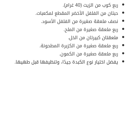
ربع كوب من الزيت (40 غرام).
حبتان من الفلفل الأخضر المقطع لمكعبات.
نصف ملعقة صغيرة من الفلفل الأسود.
ربع ملعقة صغيرة من الملح.
ملعقتان
كبيرتان من الخل.
ربع ملعقة صغيرة من الكزبرة المطحونة.
ربع ملعقة صغيرة من الكمون.
يفضل اختيار نوع الكبدة جيدًا، وتنظيفها قبل طهيها.