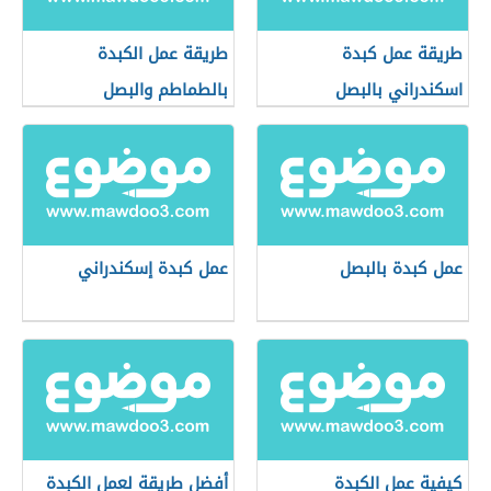
طريقة عمل كبدة
طريقة عمل الكبدة
اسكندراني بالبصل
بالطماطم والبصل
عمل كبدة بالبصل
عمل كبدة إسكندراني
كيفية عمل الكبدة
أفضل طريقة لعمل الكبدة