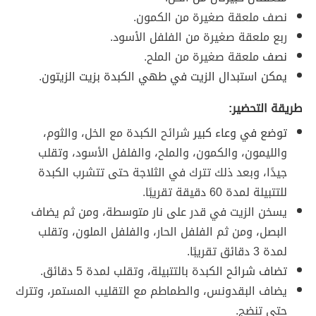
نصف ملعقة صغيرة من الكمون.
ربع ملعقة صغيرة من الفلفل الأسود.
نصف
ملعقة صغيرة من الملح.
يمكن استبدال الزيت في طهي الكبدة بزيت الزيتون.
طريقة التحضير:
توضع في وعاء كبير
شرائح الكبدة مع الخل، والثوم،
والليمون، والكمون، والملح، والفلفل الأسود، وتقلب
جيدًا، وبعد ذلك تترك في الثلاجة حتى تتشرب الكبدة
للتتبيلة لمدة 60 دقيقة تقريبًا.
يسخن الزيت في قدر على نار متوسطة، ومن ثم يضاف
البصل، ومن ثم الفلفل الحار، والفلفل الملون، وتقلب
لمدة 3 دقائق تقريبًا.
تضاف شرائح
الكبدة بالتتبيلة، وتقلب لمدة 5 دقائق.
يضاف البقدونس، والطماطم مع التقليب المستمر، وتترك
حتى تنضج.