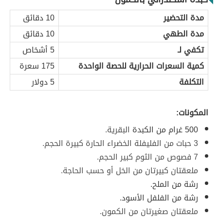
مدة التحضير
10 دقائق
مدة الطهي
10 دقائق
تكفي لـ
5 أشخاص
كمية السعرات الحرارية للحصة الواحدة
175 سعرة
التكلفة
5 دولار
المكونات:
500 غرام من الكبدة
البقرية.
3 حبات من الفليفلة الخضراء الحارة كبيرة الحجم.
7 فصوص من الثوم كبير الحجم.
ملعقتان كبيرتان من الخل أو حسب الحاجة.
رشة من الملح.
رشة من الفلفل الأسود.
ملعقتان صغيرتان من الكمون.