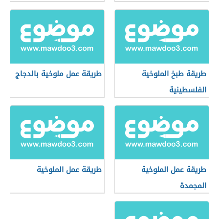
طريقة طبخ الملوخية
طريقة عمل ملوخية بالدجاج
الفلسطينية
طريقة عمل الملوخية
طريقة عمل الملوخية
المجمدة