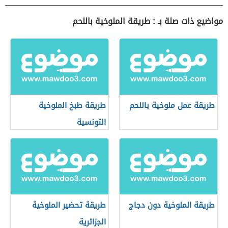
مواضيع ذات صلة بـ : طريقة الملوخية باللحم
طريقة عمل ملوخية باللحم
طريقة طبخ الملوخية
التونسية
طريقة الملوخية دون دجاج
طريقة تحضير الملوخية
الجزائرية