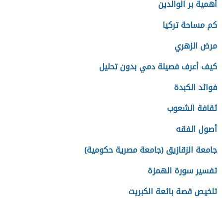
أهمية بر الوالدين
كم مساحة تركيا
مرض الزهري
كيف أعرف فصيلة دمي بدون تحليل
فوائد الكبدة
ثقافة الشعوب
أصول الفقه
جامعة الزقازيق (جامعة مصرية حكومية)
تفسير سورة الهمزة
تلخيص قصة بائعة الكبريت