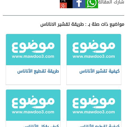
شارك المقالة
مواضيع ذات صلة بـ : طريقة تقشير الاناناس
كيفية تقشير الأناناس
طريقة تقطيع الأناناس
كيفية تقطيع الأناناس
كيف يؤكل الأناناس