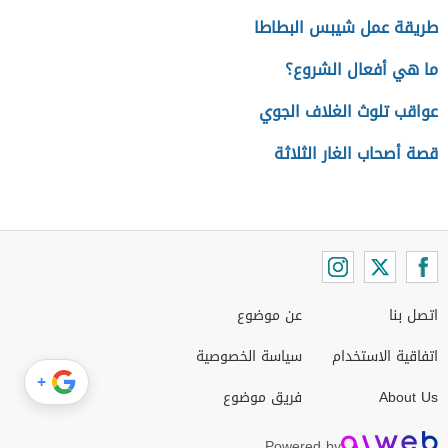
طريقة عمل شيبس البطاطا
ما هي أفعال الشروع؟
عواقب تلوث الغلاف الجوي
قصة أصحاب الغار الثلاثة
اتصل بنا
عن موضوع
اتفاقية الاستخدام
سياسة الخصوصية
+
About Us
فريق موضوع
Powered by