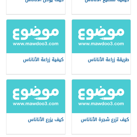
طريقة زراعة الأناناس
كيفية زراعة الأناناس
كيف تزرع شجرة الأناناس
كيف يزرع الأناناس