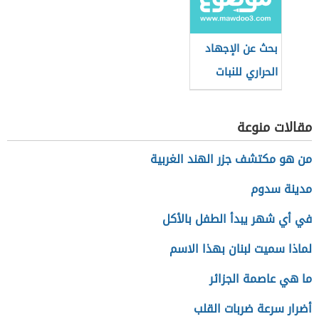
بحث عن الإجهاد
الحراري للنبات
مقالات منوعة
من هو مكتشف جزر الهند الغربية
مدينة سدوم
في أي شهر يبدأ الطفل بالأكل
لماذا سميت لبنان بهذا الاسم
ما هي عاصمة الجزائر
أضرار سرعة ضربات القلب