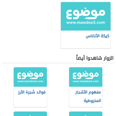
كيكة الأناناس
الزوار شاهدوا أيضاً
مفهوم الأشجار
فوائد شجرة الأرز
المخروطية
والإبرية الأوراق