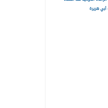
أبي هريرة