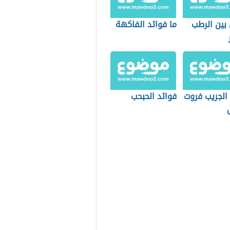
بين الرطب
ما فوائد الفاكهة
الجريب فروت
فوائد الحبحب