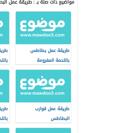
مواضيع ذات صلة بـ : طريقة عمل الب
طريقة عمل بطاطس
طريق
باللحمة المفرومة
بالل
طريقة عمل قوارب
طريق
البطاطس
بالل