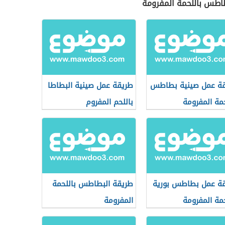
طاطس باللحمة المفرومة
ة عمل صينية بطاطس
طريقة عمل صينية البطاطا
حمة المفرومة
باللحم المفروم
ة عمل بطاطس بورية
طريقة البطاطس باللحمة
حمة المفرومة
المفرومة