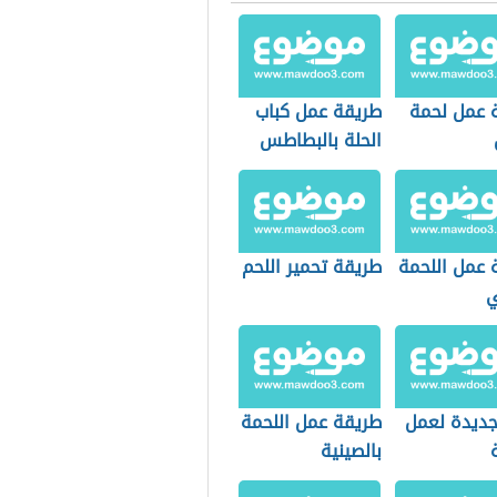
 عمل لحمة
طريقة عمل كباب
الحلة بالبطاطس
 عمل اللحمة
طريقة تحمير اللحم
ي
ديدة لعمل
طريقة عمل اللحمة
بالصينية