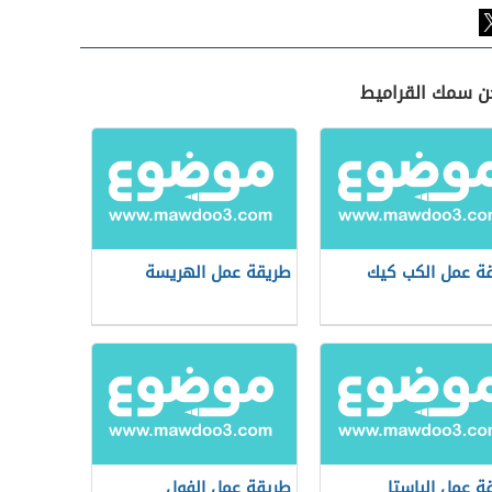
جن سمك القراميط
ة عمل الكب كيك
طريقة عمل الهريسة
ة عمل الباستا
طريقة عمل الفول