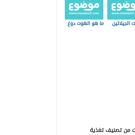
 الجيلاتين
ما هو الهوت دوغ
ت من تصنيف تغذية