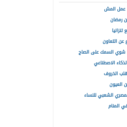
 عمل المش
 رمضان
 تنزانيا
عن التعاون
 شوي السمك على الصاج
لذكاء الاصطناعي
قلب الخروف
 العيون
لمصري الشعبي للنساء
في المنام