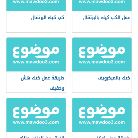
عمل الكب كيك بالبرتقال
كب كيك البرتقال
كيك بالميكرويف
طريقة عمل كيك هش
وخفيف