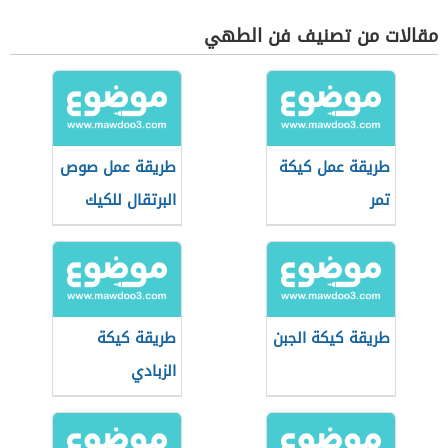
مقالات من تصنيف فن الطهي
طريقة عمل كيكة
طريقة عمل صوص
تمر
البرتقال للكيك
طريقة كيكة الجبن
طريقة كيكة
الزبادي