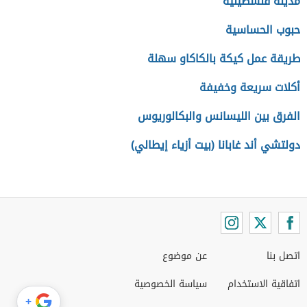
مدينة فلسطينية
حبوب الحساسية
طريقة عمل كيكة بالكاكاو سهلة
أكلات سريعة وخفيفة
الفرق بين الليسانس والبكالوريوس
دولتشي أند غابانا (بيت أزياء إيطالي)
اتصل بنا
عن موضوع
اتفاقية الاستخدام
سياسة الخصوصية
+