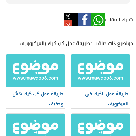
شارك المقالة
مواضيع ذات صلة بـ : طريقة عمل كب كيك بالميكروويف
طريقة عمل الكيك في
طريقة عمل كب كيك هش
الميكرويف
وخفيف