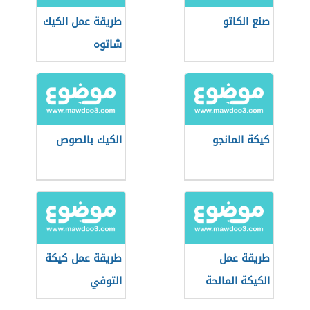
صنع الكاتو
طريقة عمل الكيك
شاتوه
كيكة المانجو
الكيك بالصوص
طريقة عمل
طريقة عمل كيكة
الكيكة المالحة
التوفي