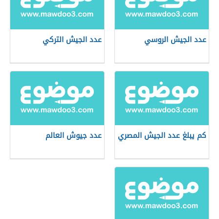
عدد الجيش الروسي
عدد الجيش التركي
كم يبلغ عدد الجيش المصري
عدد جيوش العالم