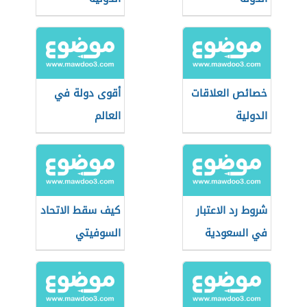
خصائص العلاقات
أقوى دولة في
الدولية
العالم
شروط رد الاعتبار
كيف سقط الاتحاد
في السعودية
السوفيتي