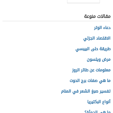
للتنمية
المستدامة
مقالات منوعة
دعاء الوتر
الاقتصاد الجزئي
طريقة حلى البيبسي
مرض ويلسون
معلومات عن طائر الروز
ما هي صفات برج الحوت
تفسير صبغ الشعر في المنام
أنواع البكتيريا
ما هي الحمأة؟