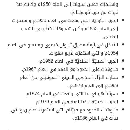
واستمرّت خمس سنوات إلى العام 1950م وكانت ضدّ
قوات من حزب كومينتانغ.
الحرب الكوريّة التي وقعت في العام 1950م واستمرات
إلى العام 1953م وكان شعارها لمتطوعي الشعب
الصينى.
التدخل في أزمة مضيق تايوان كيموي وماتسو في العام
1954م والتي استمرّت لأربع سنوات.
الحرب الصينيّة الهنديّة في العام 1962م.
مناوشات على الحدود مع الهند في العام 1967م.
معارك النزاع الحدودي الصينيّ السوفيتيّ من العام
1969م إلى العام 1978م.
معركة هوانغ سا التي وقعت في العام 1974م.
الحرب الصينيّة الفيتنامية في العام 1979م.
مناوشات الحدود مع فيتنام التي استمرت لعامين والتي
بدأت في العام 1986م.