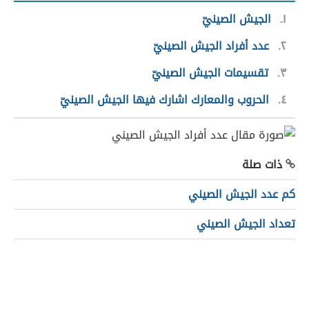
١
الجيش الصينيّ
٢
عدد أفراد الجيش الصينيّ
٣
تقسيمات الجيش الصينيّ
٤
الحروب والمعارك اشارك فيها الجيش الصينيّ
ذات صلة
كم عدد الجيش الصيني
تعداد الجيش الصيني