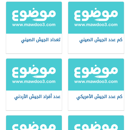
كم عدد الجيش الصيني
تعداد الجيش الصيني
كم عدد الجيش الأمريكي
عدد أفراد الجيش الأردني