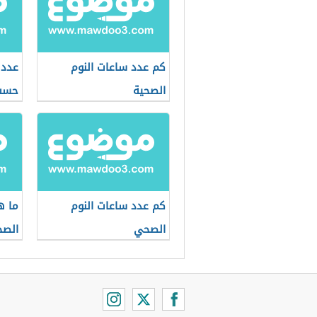
كم عدد ساعات النوم
عدد 
الصحية
حسب 
كم عدد ساعات النوم
ما ه
الصحي
الص