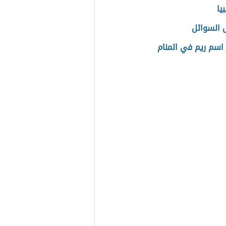
يا
 السوائل
اسم ريم في المنام