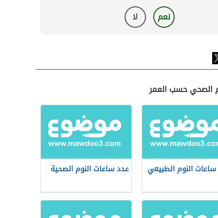
نعم
لا
وم الصحي حسب العمر
ساعات النوم الطبيعي
عدد ساعات النوم الصحية