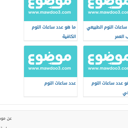
ساعات النوم الطبيعي
ما هو عدد ساعات النوم
العمر
الكافية
و عدد ساعات النوم
عدد ساعات النوم
حي
عن موض