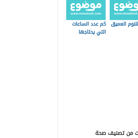
لنوم العميق
كم عدد الساعات
التي يحتاجها
الإنسان للنوم
ت من تصنيف صحة