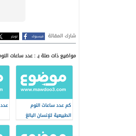
شارك المقالة
فيسبوك
تويتر
مواضيع ذات صلة بـ : عدد ساعات الن
كم عدد ساعات النوم
عدد 
الطبيعية للإنسان البالغ