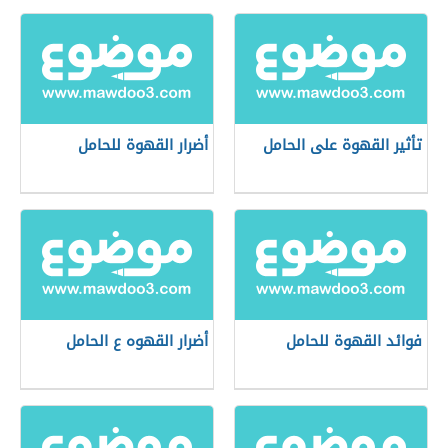
تأثير القهوة على الحامل
أضرار القهوة للحامل
فوائد القهوة للحامل
أضرار القهوه ع الحامل