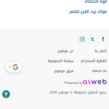
قوة الاحتكاك
فوائد زيت القرع للشعر
اتصل بنا
عن موضوع
اتفاقية الاستخدام
سياسة الخصوصية
+
About Us
فريق موضوع
Powered by
جميع الحقوق محفوظة © موضوع 2026