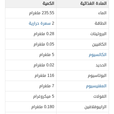
المادة الغذائية
الكمية
الماء
235.55 ملغرام
الطاقة
2
سعرة حرارية
البروتينات
0.28 ملغرام
الكافيين
0.05 ملغرام
الكالسيوم
5 ملغرام
الحديد
0.02 ملغرام
البوتاسيوم
116 ملغرام
المغنيسيوم
7 ملغرام
الفولات
5 ميكروغرام
الرايبوفلافين
0.180 ملغرام