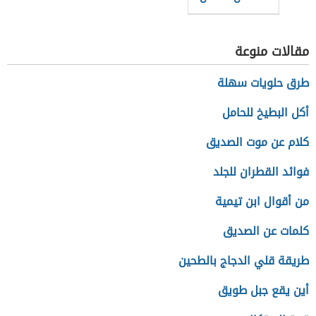
مقالات منوعة
طرق حلويات سهلة
أكل البطيخ للحامل
كلام عن موت الصديق
فوائد القطران للجلد
من أقوال ابن تيمية
كلمات عن الصديق
طريقة قلي الدجاج بالطحين
أين يقع جبل طويق