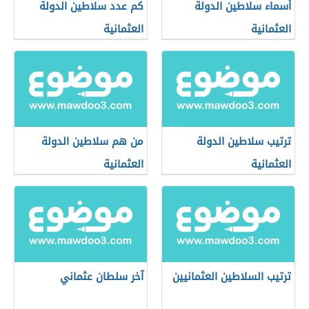
أسماء سلاطين الدولة
كم عدد سلاطين الدولة
العثمانية
العثمانية
ترتيب سلاطين الدولة
من هم سلاطين الدولة
العثمانية
العثمانية
ترتيب السلاطين العثمانيين
آخر سلطان عثماني