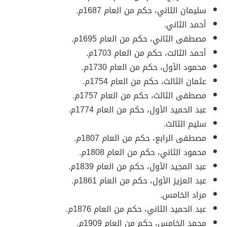
سليمان الثاني، حكم من العام 1687م.
أحمد الثاني.
مصطفى الثاني، حكم من العام 1695م.
أحمد الثالت، حكم من العام 1703م.
محمود الأول، حكم من العام 1730م.
عثمان الثالث، حكم من العام 1754م.
مصطفى الثالث، حكم من العام 1757م.
عبد الحميد الأول، حكم من العام 1774م.
سليم الثالث.
مصطفى الرابع، حكم من العام 1807م.
محمود الثاني، حكم من العام 1808م.
عبد المجيد الأول، حكم من العام 1839م.
عبد العزيز الأول، حكم من العام 1861م.
مراد الخامس.
عبد الحميد الثاني، حكم من العام 1876م.
محمد الخامس، حكم من العام 1909م.