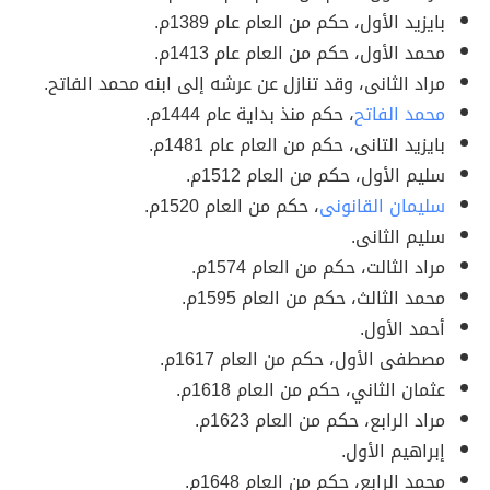
بايزيد الأول، حكم من العام عام 1389م.
محمد الأول، حكم من العام عام 1413م.
مراد الثانى، وقد تنازل عن عرشه إلى ابنه محمد الفاتح.
محمد الفاتح
، حكم منذ بداية عام 1444م.
بايزيد التانى، حكم من العام عام 1481م.
سليم الأول، حكم من العام 1512م.
سليمان القانونى
، حكم من العام 1520م.
سليم الثانى.
مراد الثالت، حكم من العام 1574م.
محمد الثالث، حكم من العام 1595م.
أحمد الأول.
مصطفى الأول، حكم من العام 1617م.
عثمان الثاني، حكم من العام 1618م.
مراد الرابع، حكم من العام 1623م.
إبراهيم الأول.
محمد الرابع، حكم من العام 1648م.