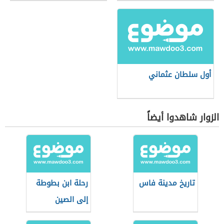
أول سلطان عثماني
الزوار شاهدوا أيضاً
تاريخ مدينة فاس
رحلة ابن بطوطة
إلى الصين