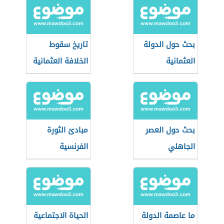
بحث حول الدولة
تاريخ سقوط
العثمانية
الخلافة العثمانية
بحث حول العصر
مبادئ الثورة
الجاهلي
الفرنسية
ما عاصمة الدولة
الحياة الاجتماعية