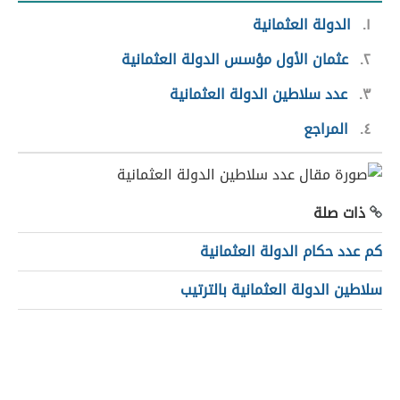
١
الدولة العثمانية
٢
عثمان الأول مؤسس الدولة العثمانية
٣
عدد سلاطين الدولة العثمانية
٤
المراجع
ذات صلة
كم عدد حكام الدولة العثمانية
سلاطين الدولة العثمانية بالترتيب