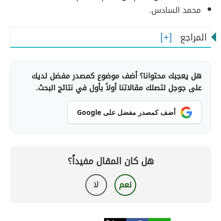
محمد السادس.
المراجع
هل يعجبك محتوانا؟ أضف موضوع كمصدر مفضل لديك
على جوجل لتصلك مقالاتنا أولاً بأول في نتائج البحث.
أضف كمصدر مفضل على Google
هل كان المقال مفيداً؟
نعم
لا