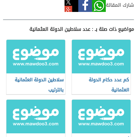
شارك المقالة
مواضيع ذات صلة بـ : عدد سلاطين الدولة العثمانية
كم عدد حكام الدولة
سلاطين الدولة العثمانية
العثمانية
بالترتيب