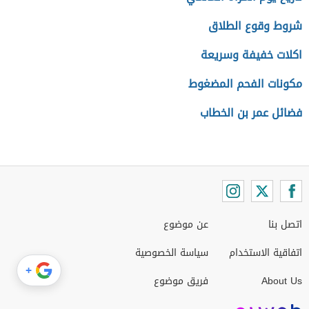
شروط وقوع الطلاق
اكلات خفيفة وسريعة
مكونات الفحم المضغوط
فضائل عمر بن الخطاب
اتصل بنا
عن موضوع
اتفاقية الاستخدام
سياسة الخصوصية
+
About Us
فريق موضوع