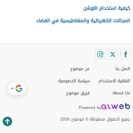
كيفية استخدام اللوشن
المجالات الكهربائية والمغناطيسية في الفضاء
اتصل بنا
عن موضوع
اتفاقية الاستخدام
سياسة الخصوصية
+
About Us
فريق موضوع
Powered by
جميع الحقوق محفوظة © موضوع 2026