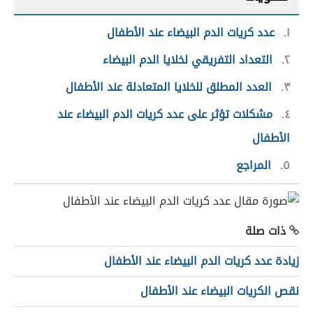
١
عدد كريات الدم البيضاء عند الأطفال
٢
التعداد التفريقي لخلايا الدم البيضاء
٣
العدد المطلق للخلايا المتعادلة عند الأطفال
٤
مشكلات تؤثر على عدد كريات الدم البيضاء عند
الأطفال
٥
المراجع
ذات صلة
زيادة عدد كريات الدم البيضاء عند الأطفال
نقص الكريات البيضاء عند الأطفال