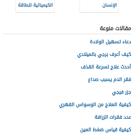
الإنسان
الكيميائية للطاقة
في الجسم؟
مقالات منوعة
دعاء تسهيل الولادة
كيف أعرف برجي بالميلادي
أحدث علاج لسرعة القذف
فقر الدم يسبب صداع
جزر فيجي
كيفية العلاج من الوسواس القهري
عدد فقرات الزرافة
كيفية قياس ضغط العين