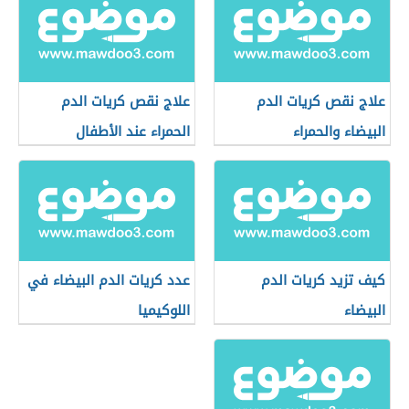
علاج نقص كريات الدم
علاج نقص كريات الدم
البيضاء والحمراء
الحمراء عند الأطفال
كيف تزيد كريات الدم
عدد كريات الدم البيضاء في
البيضاء
اللوكيميا