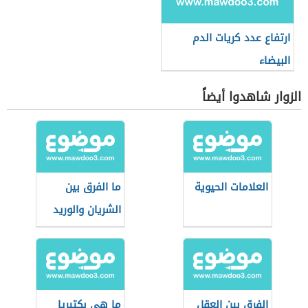
ارتفاع عدد كريات الدم
البيضاء
الزوار شاهدوا أيضاً
العلامات الحيوية
ما الفرق بين
الشريان والوريد
الفرق بين العقل
ما هي بكتيريا