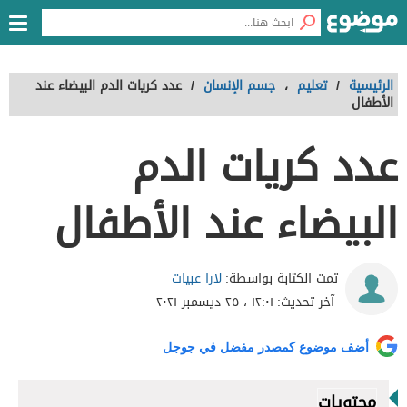
الرئيسية
/
تعليم
،
جسم الإنسان
/
عدد كريات الدم البيضاء عند
الأطفال
عدد كريات الدم
البيضاء عند الأطفال
لارا عبيات
تمت الكتابة بواسطة:
آخر تحديث:
١٢:٠١ ، ٢٥ ديسمبر ٢٠٢١
أضف موضوع كمصدر مفضل في جوجل
محتويات