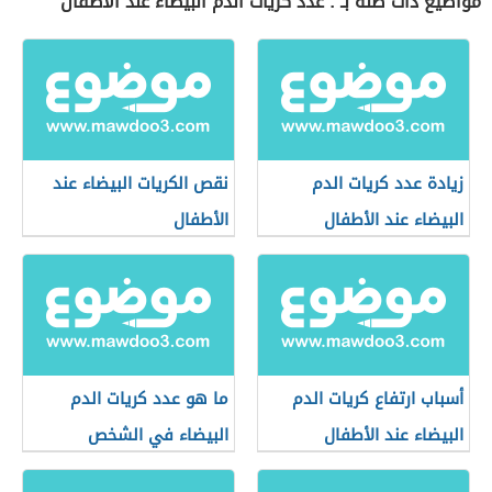
مواضيع ذات صلة بـ : عدد كريات الدم البيضاء عند الأطفال
زيادة عدد كريات الدم
نقص الكريات البيضاء عند
البيضاء عند الأطفال
الأطفال
أسباب ارتفاع كريات الدم
ما هو عدد كريات الدم
البيضاء عند الأطفال
البيضاء في الشخص
الطبيعي