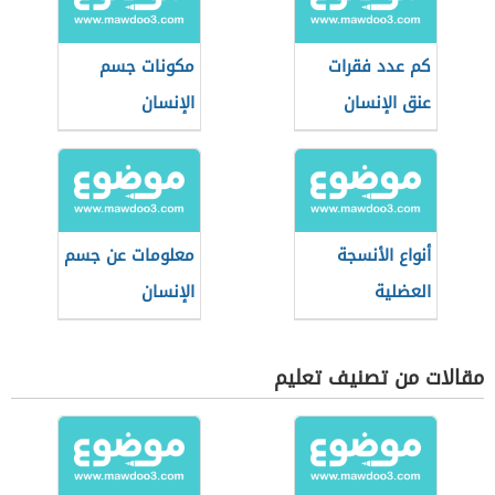
كم عدد فقرات
مكونات جسم
عنق الإنسان
الإنسان
أنواع الأنسجة
معلومات عن جسم
العضلية
الإنسان
مقالات من تصنيف تعليم