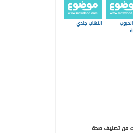
الحبوب
التهاب جلدي
ة
ت من تصنيف صحة