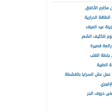
 مكارم الأخلاق
الطاقة الحرارية
زينة عيد الميلاد
ثوم لتكثيف الشعر
 رائعة قصيرة
جلطة القلب
ة الطبية
عمل عش السرايا بالقشطة
لإلبيري
على حروف الجر