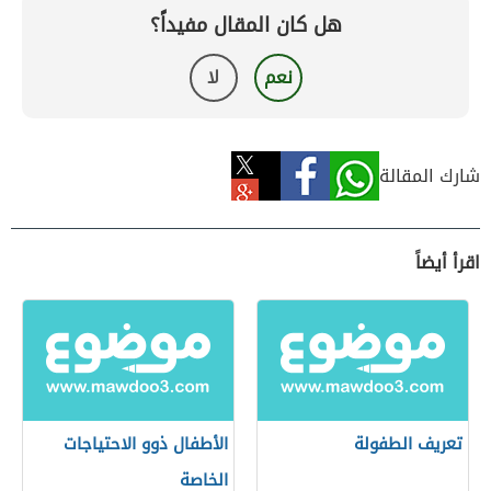
هل كان المقال مفيداً؟
نعم
لا
شارك المقالة
اقرأ أيضاً
تعريف الطفولة
الأطفال ذوو الاحتياجات
الخاصة