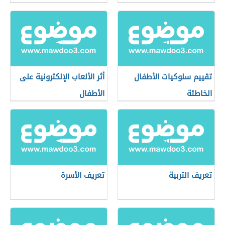
تقييم سلوكيات الأطفال
أثر الألعاب الإلكترونية على
الخاطئة
الأطفال
تعريف التربية
تعريف الأسرة