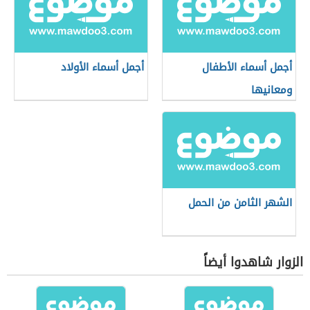
أجمل أسماء الأطفال
أجمل أسماء الأولاد
ومعانيها
الشهر الثامن من الحمل
الزوار شاهدوا أيضاً