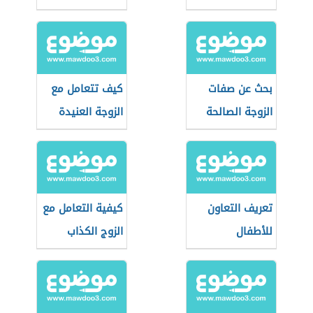
بحث عن صفات
كيف تتعامل مع
الزوجة الصالحة
الزوجة العنيدة
تعريف التعاون
كيفية التعامل مع
للأطفال
الزوج الكذاب