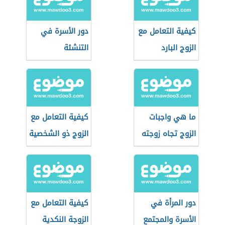
كيفية التعامل مع
دور الأسرة في
الزوج البارد
التنشئة
والعنيد
الاجتماعية
ما هي واجبات
كيفية التعامل مع
الزوج تجاه زوجته
الزوج ذو الشخصية
النرجسية
دور المرأة في
كيفية التعامل مع
الأسرة والمجتمع
الزوجة النكدية