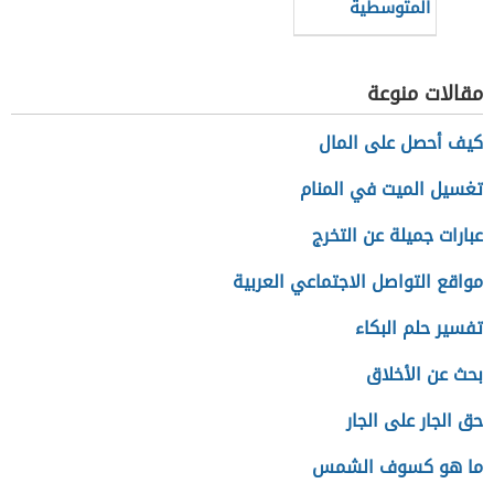
المتوسطية
للتنمية
المستدامة
مقالات منوعة
كيف أحصل على المال
تغسيل الميت في المنام
عبارات جميلة عن التخرج
مواقع التواصل الاجتماعي العربية
تفسير حلم البكاء
بحث عن الأخلاق
حق الجار على الجار
ما هو كسوف الشمس