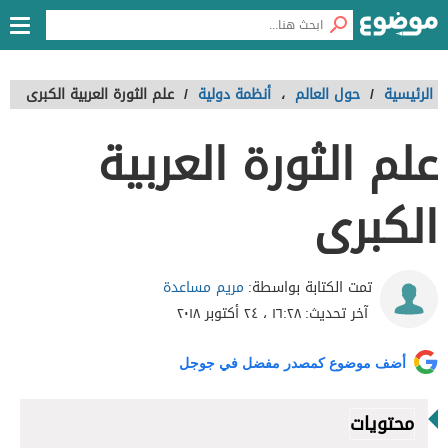
الرئيسية
/
حول العالم
،
أنظمة دولية
/
علم الثورة العربية الكبرى
علم الثورة العربية
الكبرى
مريم مساعدة
تمت الكتابة بواسطة:
آخر تحديث:
١٦:٢٨ ، ٢٤ أكتوبر ٢٠١٨
أضف موضوع كمصدر مفضل في جوجل
محتويات