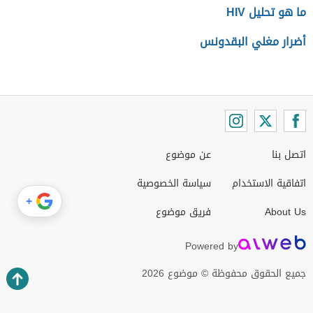
ما هو تحليل HIV
أضرار مغلي البقدونس
اتصل بنا
عن موضوع
اتفاقية الاستخدام
سياسة الخصوصية
+
About Us
فريق موضوع
Powered by
جميع الحقوق محفوظة © موضوع 2026