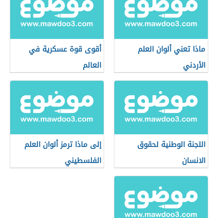
ماذا تعني ألوان العلم
أقوى قوة عسكرية في
الأردني
العالم
اللجنة الوطنية لحقوق
إلى ماذا ترمز ألوان العلم
الانسان
الفلسطيني