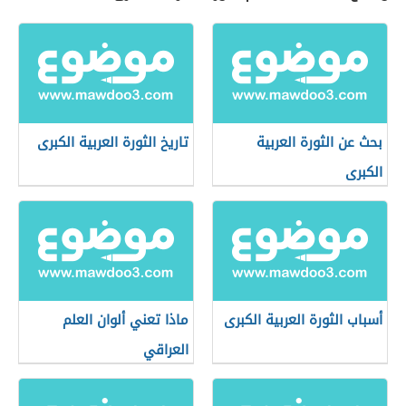
بحث عن الثورة العربية
تاريخ الثورة العربية الكبرى
الكبرى
أسباب الثورة العربية الكبرى
ماذا تعني ألوان العلم
العراقي