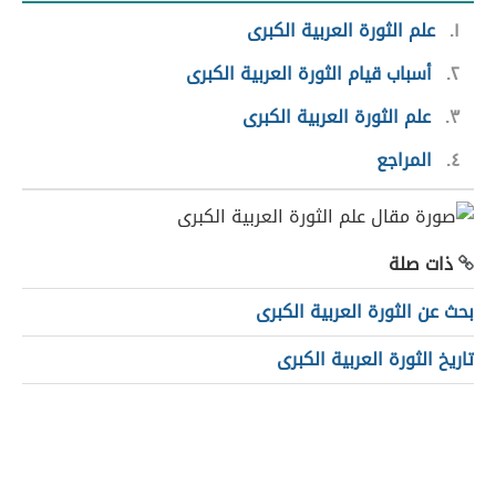
١
علم الثورة العربية الكبرى
٢
أسباب قيام الثورة العربية الكبرى
٣
علم الثورة العربية الكبرى
٤
المراجع
ذات صلة
بحث عن الثورة العربية الكبرى
تاريخ الثورة العربية الكبرى