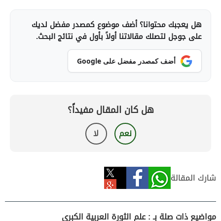
هل يعجبك محتوانا؟ أضف موضوع كمصدر مفضل لديك
على جوجل لتصلك مقالاتنا أولاً بأول في نتائج البحث.
أضف كمصدر مفضل على Google
هل كان المقال مفيداً؟
نعم
لا
شارك المقالة
مواضيع ذات صلة بـ : علم الثورة العربية الكبرى