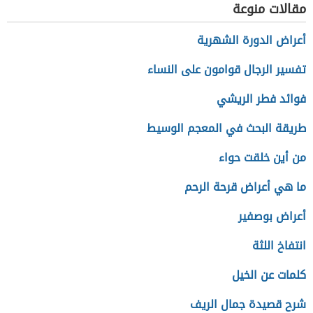
مقالات منوعة
أعراض الدورة الشهرية
تفسير الرجال قوامون على النساء
فوائد فطر الريشي
طريقة البحث في المعجم الوسيط
من أين خلقت حواء
ما هي أعراض قرحة الرحم
أعراض بوصفير
انتفاخ اللثة
كلمات عن الخيل
شرح قصيدة جمال الريف