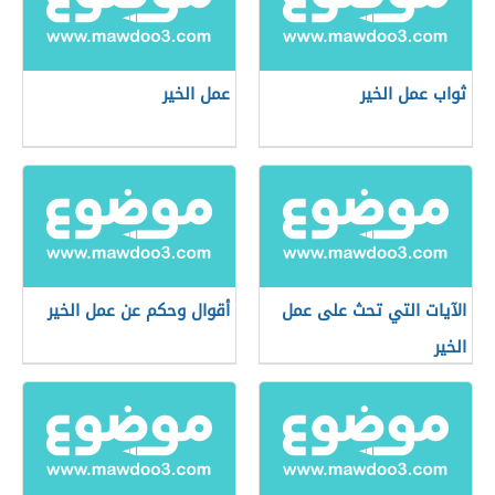
ثواب عمل الخير
عمل الخير
الآيات التي تحث على عمل
أقوال وحكم عن عمل الخير
الخير