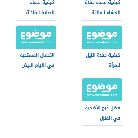
كيفية قضاء صلاة
كيفية قضاء
العشاء الفائتة
الصلاة الفائتة
كيفية صلاة الليل
الأعمال المستحبة
للمرأة
في الأيام البيض
فضل ذبح الأضحية
في المنزل