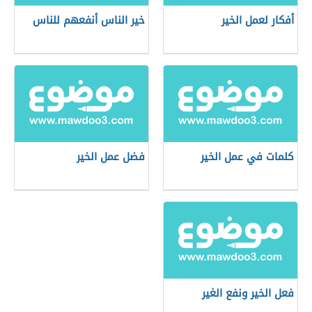
أفكار لعمل الخير
خير الناس أنفعهم للناس
كلمات في عمل الخير
فضل عمل الخير
فعل الخير ونفع الغير