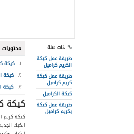
ذات صلة
محتويات
طريقة عمل كيكة
١
كيكة كر
الكريم كراميل
٢
كيكة ال
طريقة عمل كيكة
كريم كراميل
٣
كيكة ال
كيكة الكراميل
كيكة كر
طريقة عمل كيكة
بكريم كراميل
كيكة كريم ال
الكيك الجديد
الكيك، وكريم