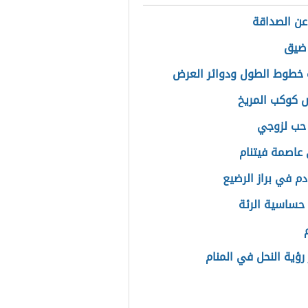
عن الصداقة
 ضيق
خطوط الطول ودوائر العرض
كوكب المريخ
حب لزوجي
عاصمة فيتنام
م في براز الرضيع
حساسية الرئة
رؤية النحل في المنام