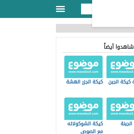
 شاهدوا أيضاً
 كيكة الجبن
كيكة الجزر الهشة
الجبنة
كيكة الشوكولاته
مع الصوص