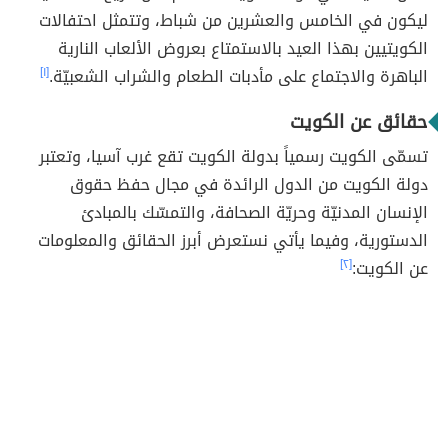
ليكون في الخامس والعشرين من شباط، وتتمثل احتفالات
الكويتيين بهذا العيد بالاستمتاع بعروض الألعاب النارية
الباهرة والاجتماع على مأدبات الطعام والشراب الشعبيّة.
[١]
حقائق عن الكويت
تسمّى الكويت رسمياً بدولة الكويت تقع غرب آسيا، وتعتبر
دولة الكويت من الدول الرائدة في مجال حفظ حقوق
الإنسان المدنيّة وحريّة الصحافة، والتمسّك بالمبادئ
الدستورية، وفيما يأتي نستعرض أبرز الحقائق والمعلومات
عن الكويت:
[٢]