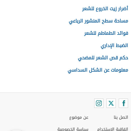
أضرار زيت الخروع للشعر
مساحة سطح المنشور الرباعي
فوائد الطماطم للشعر
الضبط الإداري
حكم قص الشعر للمضحي
معلومات عن الشكل السداسي
اتصل بنا
عن موضوع
اتفاقية الاستخدام
سياسة الخصوصية