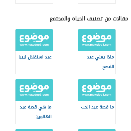
مقالات من تصنيف الحياة والمجتمع
ماذا يعني عيد
عيد استقلال ليبيا
الفصح
ما قصة عيد الحب
ما هي قصة عيد
الهالوين