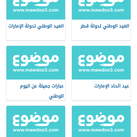
العيد الوطني لدولة قطر
العيد الوطني لدولة الإمارات
عيد اتحاد الإمارات
عبارات جميلة عن اليوم
الوطني