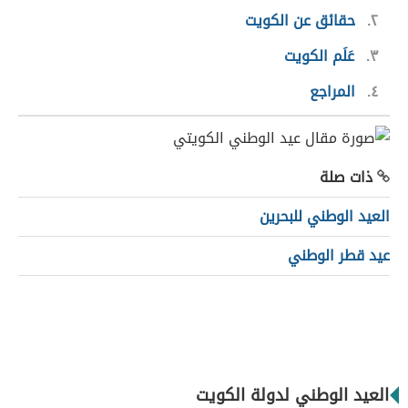
٢
حقائق عن الكويت
٣
عَلَم الكويت
٤
المراجع
ذات صلة
العيد الوطني للبحرين
عيد قطر الوطني
العيد الوطني لدولة الكويت