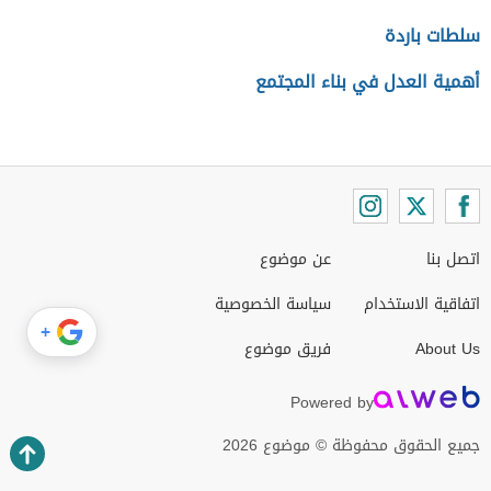
سلطات باردة
أهمية العدل في بناء المجتمع
اتصل بنا
عن موضوع
اتفاقية الاستخدام
سياسة الخصوصية
+
About Us
فريق موضوع
Powered by
جميع الحقوق محفوظة © موضوع 2026