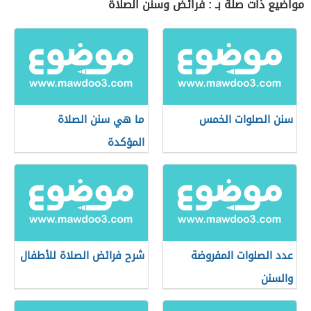
مواضيع ذات صلة بـ : فرائض وسنن الصلاة
سنن الصلوات الخمس
ما هي سنن الصلاة
المؤكدة
عدد الصلوات المفروضة
شرح فرائض الصلاة للأطفال
والسنن