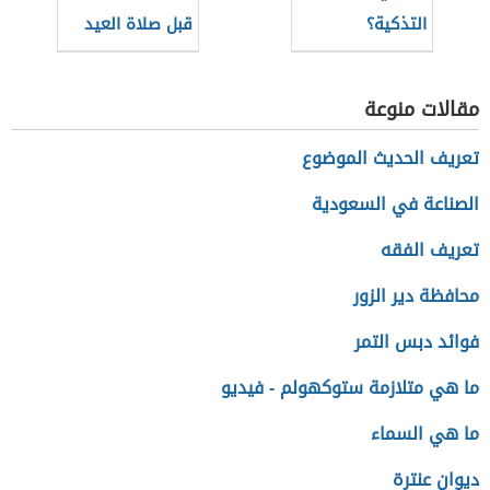
التذكية؟
قبل صلاة العيد
مقالات منوعة
تعريف الحديث الموضوع
الصناعة في السعودية
تعريف الفقه
محافظة دير الزور
فوائد دبس التمر
ما هي متلازمة ستوكهولم - فيديو
ما هي السماء
ديوان عنترة