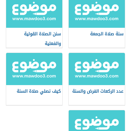
سنة صلاة الجمعة
سنن الصلاة القولية
والفعلية
عدد الركعات الفرض والسنة
كيف نصلي صلاة السنة