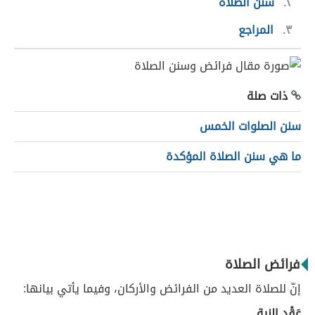
٢
سنن الصلاة
٣
المراجع
ذات صلة
سنن الصلوات الخمس
ما هي سنن الصلاة المؤكدة
فرائض الصلاة
إنّ للصلاة العديد من الفرائض والأركان، وفيما يأتي بيانها:
عَقْد النية