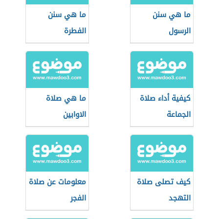
ما هي سنن
ما هي سنن
الرسول
الفطرة
كيفية أداء صلاة
ما هي صلاة
الجماعة
الاوابين
كيف تصلى صلاة
معلومات عن صلاة
التهجد
الفجر