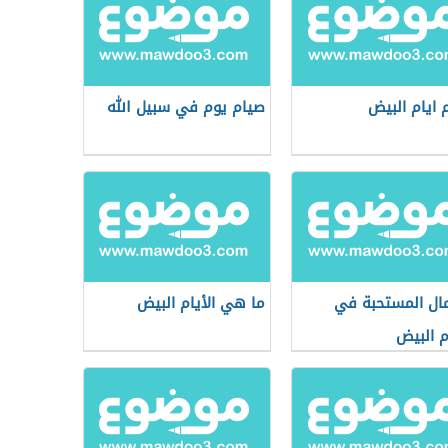
 ايام البيض
صيام يوم في سبيل الله
مال المستحبة في
ما هي الأيام البيض
ام البيض