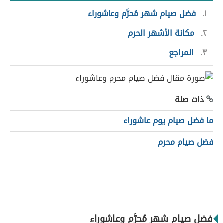
١
فضل صيام شهر مُحرَّم وعاشوراء
٢
مكانة الأشهر الحرم
٣
المراجع
ذات صلة
ما فضل صيام يوم عاشوراء
فضل صيام محرم
فضل صيام شهر مُحرَّم وعاشوراء