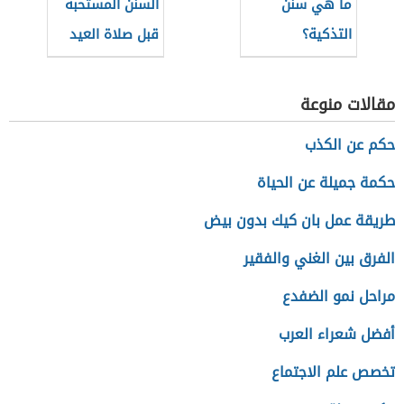
ما هي سنن
السنن المستحبة
التذكية؟
قبل صلاة العيد
مقالات منوعة
حكم عن الكذب
حكمة جميلة عن الحياة
طريقة عمل بان كيك بدون بيض
الفرق بين الغني والفقير
مراحل نمو الضفدع
أفضل شعراء العرب
تخصص علم الاجتماع