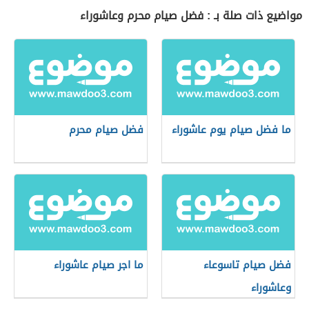
مواضيع ذات صلة بـ : فضل صيام محرم وعاشوراء
ما فضل صيام يوم عاشوراء
فضل صيام محرم
فضل صيام تاسوعاء
ما اجر صيام عاشوراء
وعاشوراء