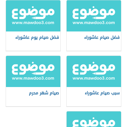
فضل صيام عاشوراء
فضل صيام يوم عاشوراء
سبب صيام عاشوراء
صيام شهر محرم