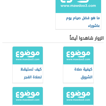
ما هو فضل صيام يوم
عاشوراء
الزوار شاهدوا أيضاً
كيفية صلاة
كيف تستيقظ
الشروق
لصلاة الفجر