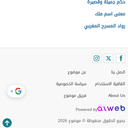
حكم جميلة وقصيرة
معنى اسم ملك
رواد المسرح المغربي
اتصل بنا
عن موضوع
اتفاقية الاستخدام
سياسة الخصوصية
+
About Us
فريق موضوع
Powered by
جميع الحقوق محفوظة © موضوع 2026