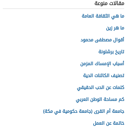
مقالات منوعة
ما هي الثقافة العامة
ما هر زين
أقوال مصطفى محمود
تاريخ برشلونة
أسباب الإمساك المزمن
تصنيف الكائنات الحية
كلمات عن الحب الحقيقي
كم مساحة الوطن العربي
جامعة أم القرى (جامعة حكومية في مكة)
خاتمة عن العمل