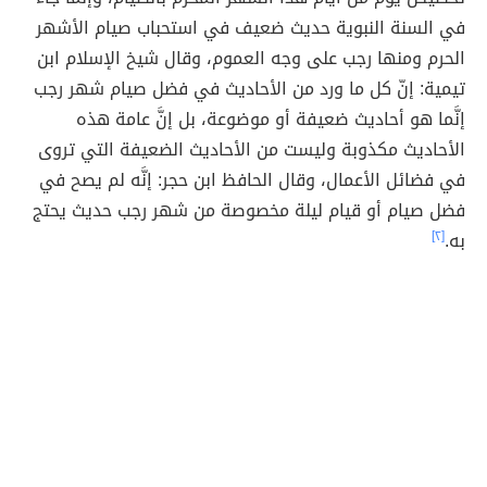
في السنة النبوية حديث ضعيف في استحباب صيام الأشهر
الحرم ومنها رجب على وجه العموم، وقال شيخ الإسلام ابن
تيمية: إنّ كل ما ورد من الأحاديث في فضل صيام شهر رجب
إنَّما هو أحاديث ضعيفة أو موضوعة، بل إنَّ عامة هذه
الأحاديث مكذوبة وليست من الأحاديث الضعيفة التي تروى
في فضائل الأعمال، وقال الحافظ ابن حجر: إنَّه لم يصح في
فضل صيام أو قيام ليلة مخصوصة من شهر رجب حديث يحتج
به.
[٢]