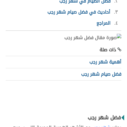
٢
فضل الصيام في شهر رجب
٣
أحاديث في فضل صيام شهر رجب
٤
المراجع
ذات صلة
أهمية شهر رجب
فضل صيام شهر رجب
فضل شهر رجب