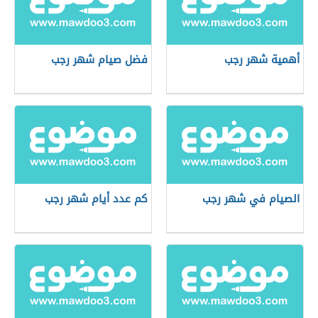
أهمية شهر رجب
فضل صيام شهر رجب
الصيام في شهر رجب
كم عدد أيام شهر رجب