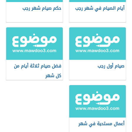
أيام الصيام في شهر رجب
حكم صيام شهر رجب
صيام أول رجب
فضل صيام ثلاثة أيام من
كل شهر
أعمال مستحبة في شهر