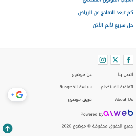
كم تبعد الافلاج عن الرياض
حل سريع لألم الأذن
اتصل بنا
عن موضوع
اتفاقية الاستخدام
سياسة الخصوصية
+
About Us
فريق موضوع
Powered by
جميع الحقوق محفوظة © موضوع 2026