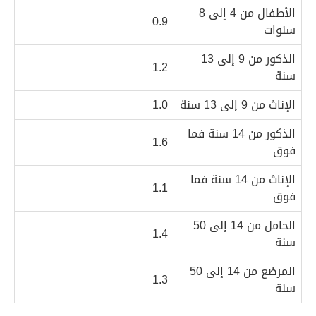
الأطفال من 4 إلى 8
0.9
سنوات
الذكور من 9 إلى 13
1.2
سنة
الإناث من 9 إلى 13 سنة
1.0
الذكور من 14 سنة فما
1.6
فوق
الإناث من 14 سنة فما
1.1
فوق
الحامل من 14 إلى 50
1.4
سنة
المرضع من 14 إلى 50
1.3
سنة