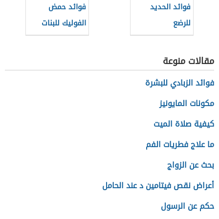
فوائد الحديد
فوائد حمض
للرضع
الفوليك للبنات
مقالات منوعة
فوائد الزبادي للبشرة
مكونات المايونيز
كيفية صلاة الميت
ما علاج فطريات الفم
بحث عن الزواج
أعراض نقص فيتامين د عند الحامل
حكم عن الرسول