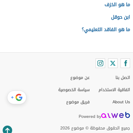
ما هو الخزف
ابن حوقل
ما هو الفاقد التعليمي؟
اتصل بنا
عن موضوع
اتفاقية الاستخدام
سياسة الخصوصية
+
About Us
فريق موضوع
Powered by
جميع الحقوق محفوظة © موضوع 2026