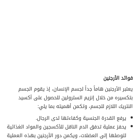
فوائد الأرجنين
يعتبر الأرجنين هاماً جداً لجسم الإنسان، إذ يقوم الجسم
بتكسيره من خلال إنزيم السترولين للحصول على أكسيد
النتريك اللازم للجسم، وتكمن أهميته بما يلي:
يرفع القدرة الجنسية وكفاءتها لدى الرجال.
يحفز عملية تدفق الدم الناقل للأكسجين والمواد الغذائية
لتوصلها إلى العضلات، ويكمن دور الأرجنين بهذه العملية