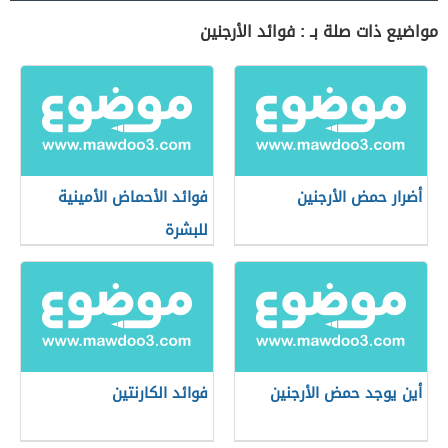
مواضيع ذات صلة بـ : فوائد الأرجنين
أضرار حمض الأرجنين
فوائد الأحماض الأمينية
للبشرة
أين يوجد حمض الأرجنين
فوائد الكارنتين