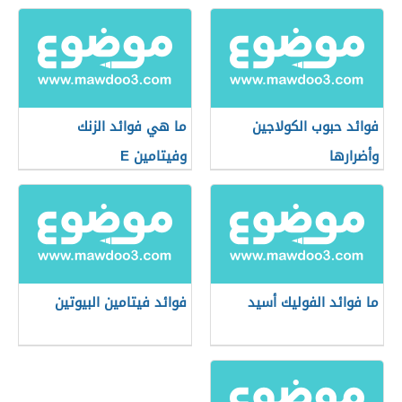
فوائد حبوب الكولاجين
ما هي فوائد الزنك
وأضرارها
وفيتامين E
ما فوائد الفوليك أسيد
فوائد فيتامين البيوتين