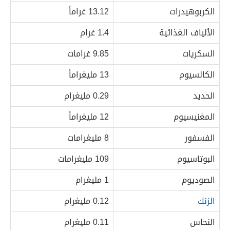
الكربوهيدرات
13.12 غراماً
الألياف الغذائية
1.4 غرام
السكريات
9.85 غرامات
الكالسيوم
13 مليغراماً
الحديد
0.29 مليغرام
المغنيسيوم
12 مليغراماً
الفسفور
8 مليغرامات
البوتاسيوم
109 مليغرامات
الصوديوم
1 مليغرام
الزنك
0.12 مليغرام
النحاس
0.11 مليغرام