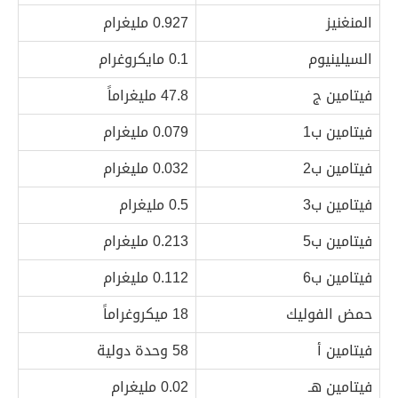
المنغنيز
0.927 مليغرام
السيلينيوم
0.1 مايكروغرام
فيتامين ج
47.8 مليغراماً
فيتامين ب1
0.079 مليغرام
فيتامين ب2
0.032 مليغرام
فيتامين ب3
0.5 مليغرام
فيتامين ب5
0.213 مليغرام
فيتامين ب6
0.112 مليغرام
حمض الفوليك
18 ميكروغراماً
فيتامين أ
58 وحدة دولية
فيتامين هـ
0.02 مليغرام