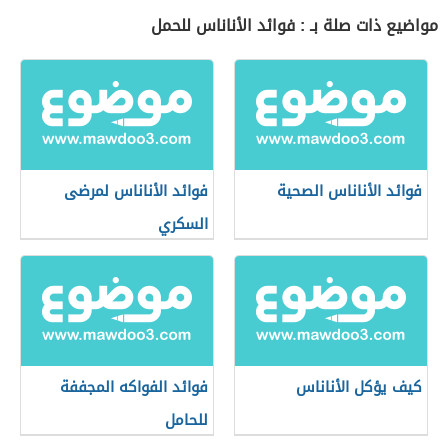
مواضيع ذات صلة بـ : فوائد الأناناس للحمل
فوائد الأناناس الصحية
فوائد الأناناس لمرضى
السكري
كيف يؤكل الأناناس
فوائد الفواكه المجففة
للحامل