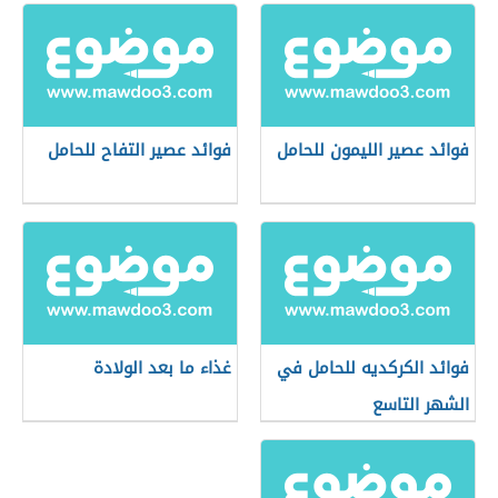
فوائد عصير الليمون للحامل
فوائد عصير التفاح للحامل
فوائد الكركديه للحامل في
غذاء ما بعد الولادة
الشهر التاسع