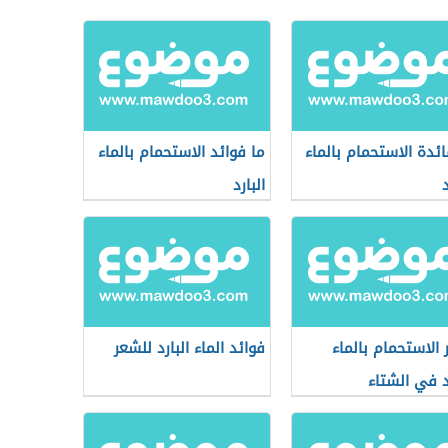
ائدة الاستحمام بالماء
ما فوائد الاستحمام بالماء
د
البارد
ر الاستحمام بالماء
فوائد الماء البارد للشعر
رد في الشتاء