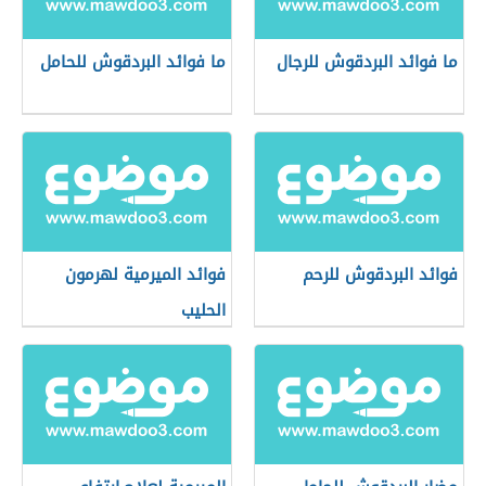
ما فوائد البردقوش للرجال
ما فوائد البردقوش للحامل
فوائد البردقوش للرحم
فوائد الميرمية لهرمون
الحليب