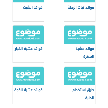
فوائد نبات الرجلة
فوائد الشبت
فوائد عشبة
فوائد عشبة الكبار
العطرة
طرق استخدام
فوائد عشبة الفوة
الحلبة