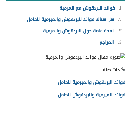
١
فوائد البردقوش مع المرمية
٢
هل هناك فوائد للبردقوش والميرمية للحامل
٣
لمحة عامة حول البردقوش والمرمية
٤
المراجع
ذات صلة
فوائد البردقوش والميرمية للحامل
فوائد الميرمية والبردقوش للحامل