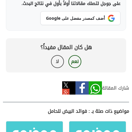
على جوجل لتصلك مقالاتنا أولاً بأول في نتائج البحث.
أضف كمصدر مفضل على Google
هل كان المقال مفيداً؟
نعم
لا
شارك المقالة
مواضيع ذات صلة بـ : فوائد البيض للحامل