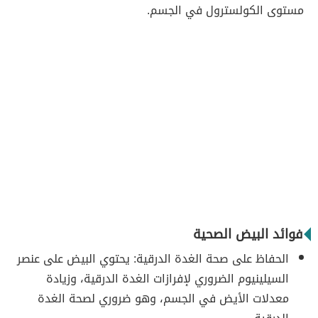
مستوى الكولسترول في الجسم.
فوائد البيض الصحية
الحفاظ على صحة الغدة الدرقية: يحتوي البيض على عنصر
السيلينيوم الضروري لإفرازات الغدة الدرقية، وزيادة
معدلات الأيض في الجسم، وهو ضروري لصحة الغدة