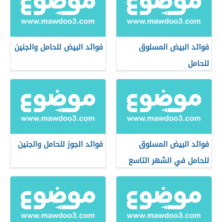
فوائد البيض المسلوق
فوائد البيض للحامل والجنين
للحامل
فوائد البيض المسلوق
فوائد الجوز للحامل والجنين
للحامل في الشهر التاسع