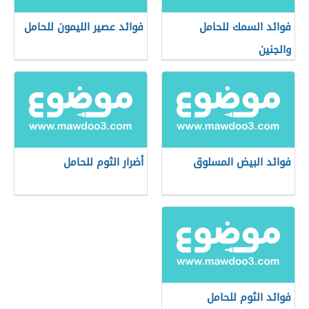
فوائد السمك للحامل
فوائد عصير الليمون للحامل
والجنين
فوائد البيض المسلوق
أضرار الثوم للحامل
فوائد الثوم للحامل