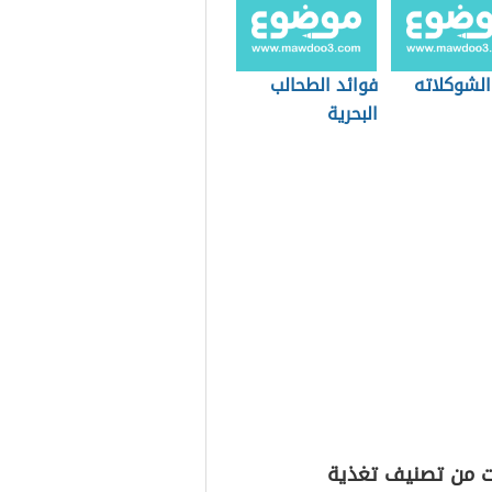
الشوكلاته
فوائد الطحالب
البحرية
ت من تصنيف تغذية