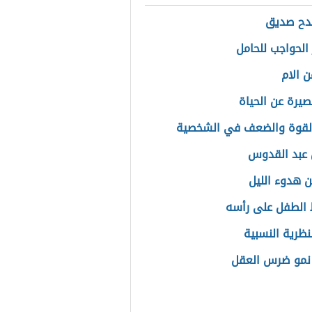
دح صديق
الحواجب للحامل
 الام
يرة عن الحياة
لقوة والضعف في الشخصية
عبد القدوس
ن هدوء الليل
الطفل على رأسه
نظرية النسبية
نمو ضرس العقل