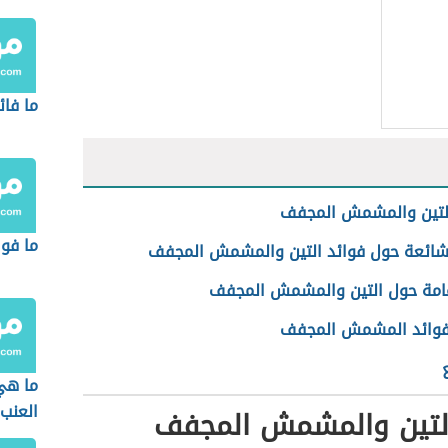
ما فائ
التين والمشمش المجفف
ما فوا
شائعة حول فوائد التين والمشمش المجفف
امة حول التين والمشمش المجفف
فوائد المشمش المجفف
ما هي
العنب 
التين والمشمش المجفف