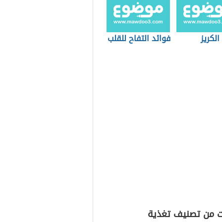
الكريز
فوائد التفاح للقلب
ت من تصنيف تغذية