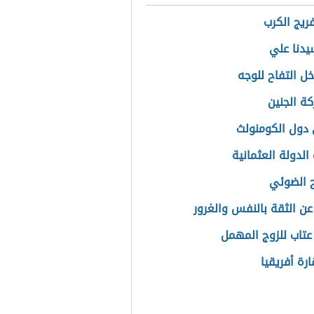
فريج الكرب
دنا علي
خل التفاح للوجه
كة الجنين
دول الكومنولث
الدولة العثمانية
 الضوئي
 عن الثقة بالنفس والغرور
عتاب للزوج المهمل
ارة أفريقيا