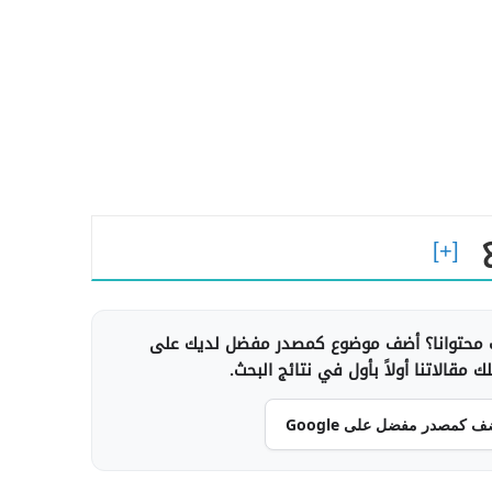
محتوانا؟ أضف موضوع كمصدر مفضل لديك على
 مقالاتنا أولاً بأول في نتائج البحث.
ف كمصدر مفضل على Google