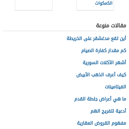
الكمكوات
مقالات منوعة
أين تقع مدغشقر على الخريطة
كم مقدار كفارة الصيام
أشهر الأكلات السورية
كيف أعرف الذهب الأبيض
الفيتامينات
ما هي أعراض جلطة القدم
أدعية لتفريج الهم
مفهوم القروض العقارية