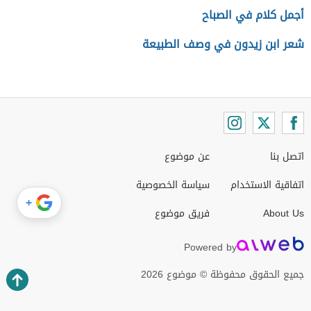
أجمل كلام في الصباح
شعر ابن زيدون في وصف الطبيعة
اتصل بنا
عن موضوع
اتفاقية الاستخدام
سياسة الخصوصية
+
About Us
فريق موضوع
Powered by
جميع الحقوق محفوظة © موضوع 2026