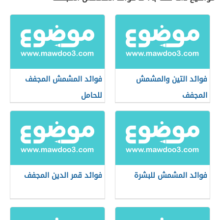
فوائد التين والمشمش
فوائد المشمش المجفف
المجفف
للحامل
فوائد المشمش للبشرة
فوائد قمر الدين المجفف