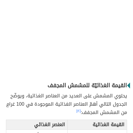
القيمة الغذائيّة للمشمش المجفف
يحتوي المشمش على العديد من العناصر الغذائية، ويوضّح
الجدول التالي أهمّ العناصر الغذائية الموجودة في 100 غرامٍ
من المشمش المجفف:
[١٢]
القيمة الغذائية
العنصر الغذائي